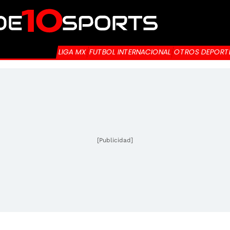
LIGA MX
FUTBOL INTERNACIONAL
OTROS DEPORT
[Publicidad]