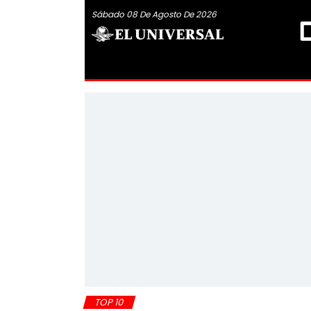
Sábado 08 De Agosto De 2026
TOP 10