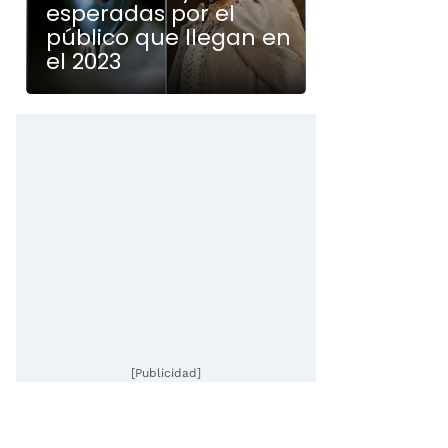
esperadas por el
público que llegan en
el 2023
[Publicidad]