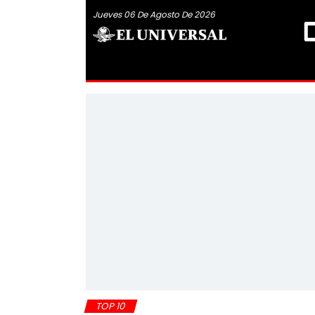
Jueves 06 De Agosto De 2026
TOP 10