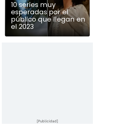
10 series muy
esperadas por el
público que llegan en
el 2023
[Publicidad]