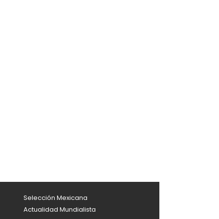
Selección Mexicana
Actualidad Mundialista