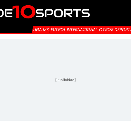
LIGA MX
FUTBOL INTERNACIONAL
OTROS DEPORT
[Publicidad]