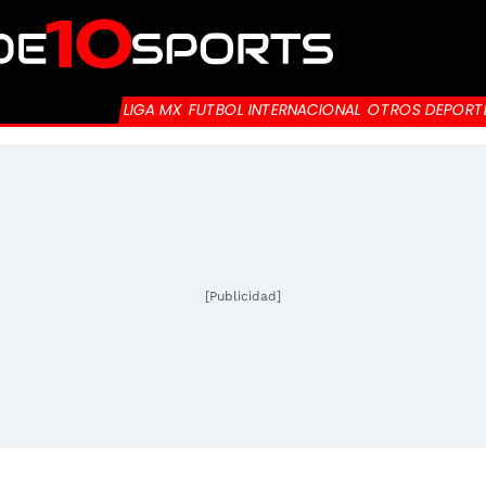
LIGA MX
FUTBOL INTERNACIONAL
OTROS DEPORT
[Publicidad]