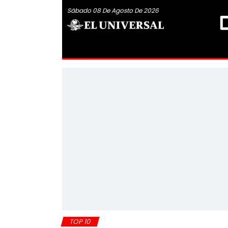
Sábado 08 De Agosto De 2026
TOP 10