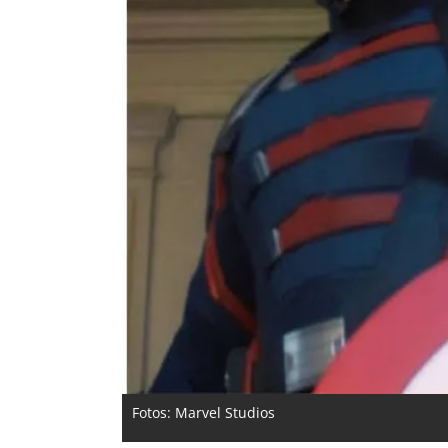
Fotos: Marvel Studios