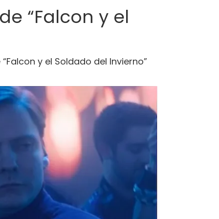
e “Falcon y el
“Falcon y el Soldado del Invierno”