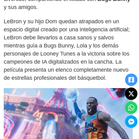
y sus amigos.
LeBron y su hijo Dom quedan atrapados en un
espacio digital creado por una inteligencia artificial;
LeBron debe llevarlos a casa sanos y salvos
mientras guía a Bugs Bunny, Lola y los demás
personajes de Looney Tunes a la victoria sobre los
campeones de IA digitalizados en la cancha. La
película presenta un elenco completamente nuevo
de estrellas profesionales del básquetbol.