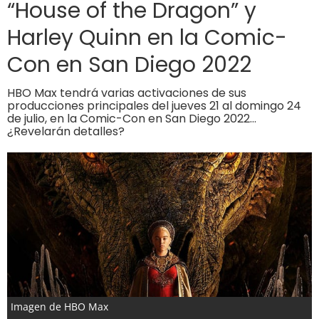
“House of the Dragon” y
Harley Quinn en la Comic-
Con en San Diego 2022
HBO Max tendrá varias activaciones de sus
producciones principales del jueves 21 al domingo 24
de julio, en la Comic-Con en San Diego 2022…
¿Revelarán detalles?
Imagen de HBO Max