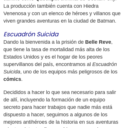
La producción también cuenta con Hiedra
Venenosa y con un elenco de héroes y villanos que
viven grandes aventuras en la ciudad de Batman.
Escuadrón Suicida
Dando la bienvenida a la prisión de
Belle Reve
,
que tiene la tasa de mortalidad más alta de los
Estados Unidos y es el hogar de los peores
supervillanos del país, encontramos al
Escuadrón
Suicida
, uno de los equipos más peligrosos de los
cómics
.
Decididos a hacer lo que sea necesario para salir
de allí, incluyendo la formación de un equipo
secreto para hacer trabajos que nadie más está
dispuesto a hacer, seguimos a algunos de los
mejores antihéroes de la historia en sus aventuras