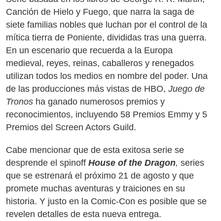
Canción de Hielo y Fuego, que narra la saga de
siete familias nobles que luchan por el control de la
mítica tierra de Poniente, divididas tras una guerra.
En un escenario que recuerda a la Europa
medieval, reyes, reinas, caballeros y renegados
utilizan todos los medios en nombre del poder. Una
de las producciones más vistas de HBO,
Juego de
Tronos
ha ganado numerosos premios y
reconocimientos, incluyendo 58 Premios Emmy y 5
Premios del Screen Actors Guild.
Cabe mencionar que de esta exitosa serie se
desprende el spinoff
House of the Dragon
,
series
que se estrenará el próximo 21 de agosto y que
promete muchas aventuras y traiciones en su
historia. Y justo en la Comic-Con es posible que se
revelen detalles de esta nueva entrega.