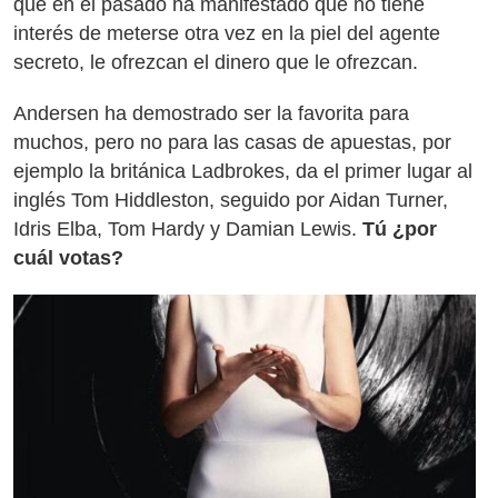
que en el pasado ha manifestado que no tiene
interés de meterse otra vez en la piel del agente
secreto, le ofrezcan el dinero que le ofrezcan.
Andersen ha demostrado ser la favorita para
muchos, pero no para las casas de apuestas, por
ejemplo la británica Ladbrokes, da el primer lugar al
inglés Tom Hiddleston, seguido por Aidan Turner,
Idris Elba, Tom Hardy y Damian Lewis.
Tú ¿por
cuál votas?