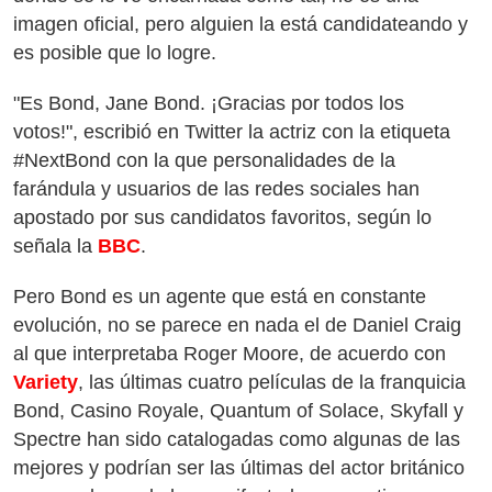
imagen oficial, pero alguien la está candidateando y
es posible que lo logre.
"Es Bond, Jane Bond. ¡Gracias por todos los
votos!", escribió en Twitter la actriz con la etiqueta
#NextBond con la que personalidades de la
farándula y usuarios de las redes sociales han
apostado por sus candidatos favoritos, según lo
señala la
BBC
.
Pero Bond es un agente que está en constante
evolución, no se parece en nada el de Daniel Craig
al que interpretaba Roger Moore, de acuerdo con
Variety
, las últimas cuatro películas de la franquicia
Bond, Casino Royale, Quantum of Solace, Skyfall y
Spectre han sido catalogadas como algunas de las
mejores y podrían ser las últimas del actor británico