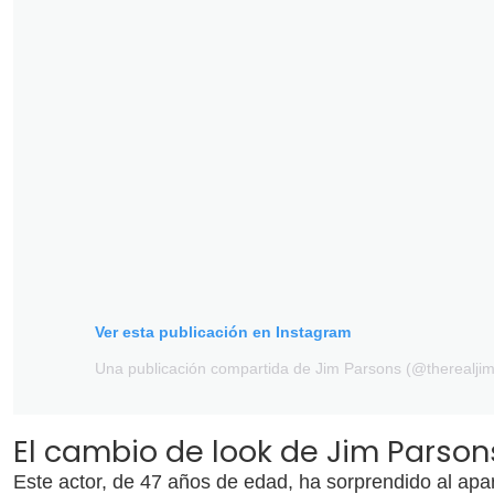
Ver esta publicación en Instagram
Una publicación compartida de Jim Parsons (@therealji
El cambio de look de Jim Parson
Este actor, de 47 años de edad, ha sorprendido al apar