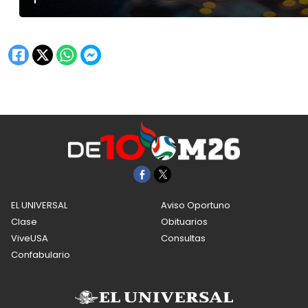
EL UNIVERSAL
Aviso Oportuno
Clase
Obituarios
ViveUSA
Consultas
Confabulario