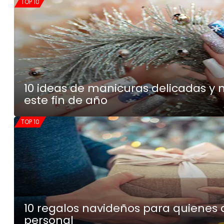
TOP 10
10 ideas de manicuras delicadas y 
este fin de año
TOP 10
10 regalos navideños para quienes
personal