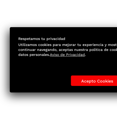
Respetamos tu privacidad
Utilizamos cookies para mejorar tu experiencia y most
continuar navegando, aceptas nuestra política de cook
datos personales.
Aviso de Privacidad
.
Acepto Cookies