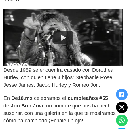
Desde 1989 se encuentra casado con Dorothea
Hurley, con quien tiene 4 hijos: Stephanie Rose,
Jesse James, Jacob Hurley y Romeo Jon.
En
De10.mx
celebramos el
cumpleaños #55
de
Jon Bon Jovi,
un hombre que nos ha hecho
suspirar, con una galería en la que te mostramos
cómo ha cambiado ¡Échale un ojo!