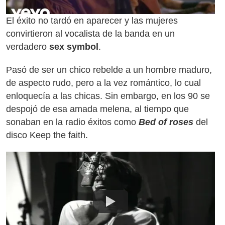
El éxito no tardó en aparecer y las mujeres
convirtieron al vocalista de la banda en un
verdadero
sex symbol
.
Pasó de ser un chico rebelde a un hombre maduro,
de aspecto rudo, pero a la vez romántico, lo cual
enloquecía a las chicas. Sin embargo, en los 90 se
despojó de esa amada melena, al tiempo que
sonaban en la radio éxitos como
Bed of roses
del
disco Keep the faith.