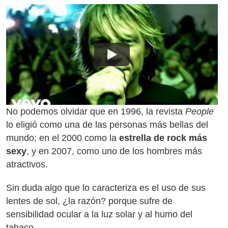
No podemos olvidar que en 1996, la revista
People
lo eligió como una de las personas más bellas del
mundo; en el 2000 como la
estrella de rock más
sexy
, y en 2007, como uno de los hombres más
atractivos.
Sin duda algo que lo caracteriza es el uso de sus
lentes de sol, ¿la razón? porque sufre de
sensibilidad ocular a la luz solar y al humo del
tabaco.