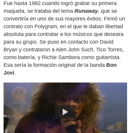
Fue hasta 1982 cuando logró grabar su primera
maqueta, se trataba del tema
Runaway
, que se
convertiría en uno de sus mayores éxitos. Firmó un
contrato con Polygram, en el que le daban libertad
absoluta para contratar a los músicos que deseara
para su grupo. Se puso en contacto con David
Bryan y contrataron a Alen John Such, Tico Torres,
como batería, y Richie Sambora como guitarrista.
Esa sería la formación original de la banda
Bon
Jovi
.