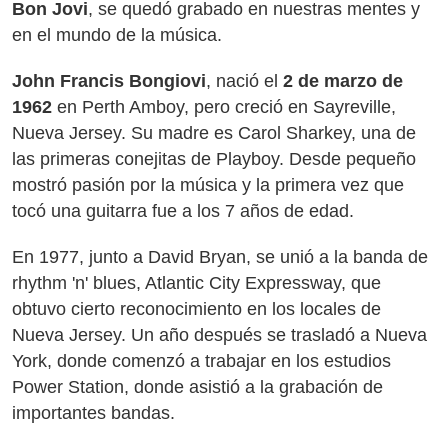
Bon Jovi
, se quedó grabado en nuestras mentes y
en el mundo de la música.
John Francis Bongiovi
, nació el
2 de marzo de
1962
en Perth Amboy, pero creció en Sayreville,
Nueva Jersey. Su madre es Carol Sharkey, una de
las primeras conejitas de Playboy. Desde pequeño
mostró pasión por la música y la primera vez que
tocó una guitarra fue a los 7 años de edad.
En 1977, junto a David Bryan, se unió a la banda de
rhythm 'n' blues, Atlantic City Expressway, que
obtuvo cierto reconocimiento en los locales de
Nueva Jersey. Un año después se trasladó a Nueva
York, donde comenzó a trabajar en los estudios
Power Station, donde asistió a la grabación de
importantes bandas.