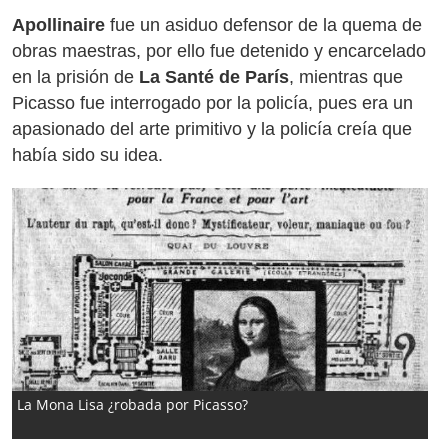
Apollinaire
fue un asiduo defensor de la quema de
obras maestras, por ello fue detenido y encarcelado
en la prisión de
La Santé de París
, mientras que
Picasso fue interrogado por la policía, pues era un
apasionado del arte primitivo y la policía creía que
había sido su idea.
La Mona Lisa ¿robada por Picasso?