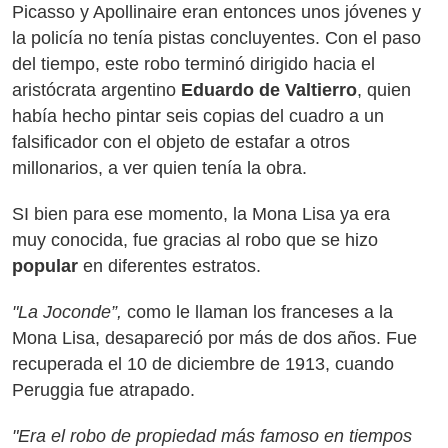
Picasso y Apollinaire eran entonces unos jóvenes y
la policía no tenía pistas concluyentes. Con el paso
del tiempo, este robo terminó dirigido hacia el
aristócrata argentino
Eduardo de Valtierro
, quien
había hecho pintar seis copias del cuadro a un
falsificador con el objeto de estafar a otros
millonarios, a ver quien tenía la obra.
SI bien para ese momento, la Mona Lisa ya era
muy conocida, fue gracias al robo que se hizo
popular
en diferentes estratos.
"La Joconde”,
como le llaman los franceses a la
Mona Lisa, desapareció por más de dos años. Fue
recuperada el 10 de diciembre de 1913, cuando
Peruggia fue atrapado.
"Era el robo de propiedad más famoso en tiempos