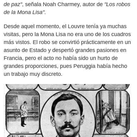
de paz"
, señala Noah Charmey, autor de
"Los robos
de la Mona Lisa"
.
Desde aquel momento, el Louvre tenía ya muchas
visitas, pero la Mona Lisa no era uno de los cuadros
más vistos. El robo se convirtió prácticamente en un
asunto de Estado y despertó grandes pasiones en
Francia, pero el acto no había sido un hurto de
grandes proporciones, pues Peruggia había hecho
un trabajo muy discreto.