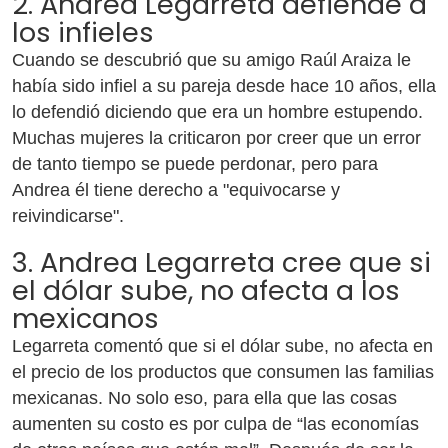
2. Andrea Legarreta defiende a
los infieles
Cuando se descubrió que su amigo Raúl Araiza le
había sido infiel a su pareja desde hace 10 años, ella
lo defendió diciendo que era un hombre estupendo.
Muchas mujeres la criticaron por creer que un error
de tanto tiempo se puede perdonar, pero para
Andrea él tiene derecho a "equivocarse y
reivindicarse".
3. Andrea Legarreta cree que si
el dólar sube, no afecta a los
mexicanos
Legarreta comentó que si el dólar sube, no afecta en
el precio de los productos que consumen las familias
mexicanas. No solo eso, para ella que las cosas
aumenten su costo es por culpa de “las economías