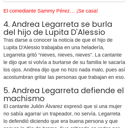
El comediante Sammy Pérez… ¡Se casa!
4. Andrea Legarreta se burla
del hijo de Lupita D'Alessio
Tras darse a conocer la noticia de que el hijo de
Lupita D'Alessio trabajaba en una heladería,
Legarreta gritó “nieves, nieves, nieves”. La cantante
le dijo que si volvía a burlarse de su familia le sacaría
los ojos. Andrea dijo que no hizo nada malo, pues así
acostumbran gritar las personas que trabajan en eso.
5. Andrea Legarreta defiende el
machismo
El cantante Julión Álvarez expresó que si una mujer
no sabía agarrar un trapeador, no servía. Legarreta
lo defendió diciendo que era buena persona y que