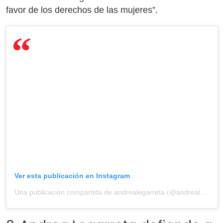
favor de los derechos de las mujeres”.
Ver esta publicación en Instagram
Una publicación compartida de andrealegarreta (@andrealegarreta)