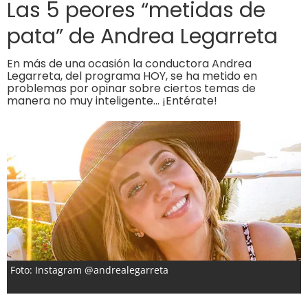
Las 5 peores “metidas de
pata” de Andrea Legarreta
En más de una ocasión la conductora Andrea
Legarreta, del programa HOY, se ha metido en
problemas por opinar sobre ciertos temas de
manera no muy inteligente… ¡Entérate!
Foto: Instagram @andrealegarreta