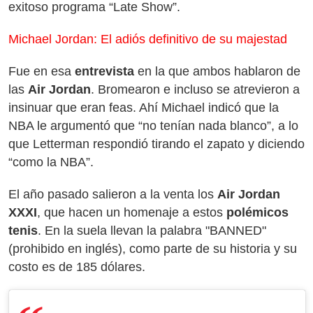
exitoso programa “Late Show”.
Michael Jordan: El adiós definitivo de su majestad
Fue en esa
entrevista
en la que ambos hablaron de
las
Air Jordan
. Bromearon e incluso se atrevieron a
insinuar que eran feas. Ahí Michael indicó que la
NBA le argumentó que “no tenían nada blanco”, a lo
que Letterman respondió tirando el zapato y diciendo
“como la NBA”.
El año pasado salieron a la venta los
Air Jordan
XXXI
, que hacen un homenaje a estos
polémicos
tenis
. En la suela llevan la palabra "BANNED"
(prohibido en inglés), como parte de su historia y su
costo es de 185 dólares.