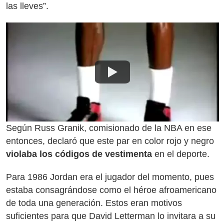
las lleves”.
Según Russ Granik, comisionado de la NBA en ese
entonces, declaró que este par en color rojo y negro
violaba los códigos de vestimenta
en el deporte.
Para 1986 Jordan era el jugador del momento, pues
estaba consagrándose como el héroe afroamericano
de toda una generación. Estos eran motivos
suficientes para que David Letterman lo invitara a su