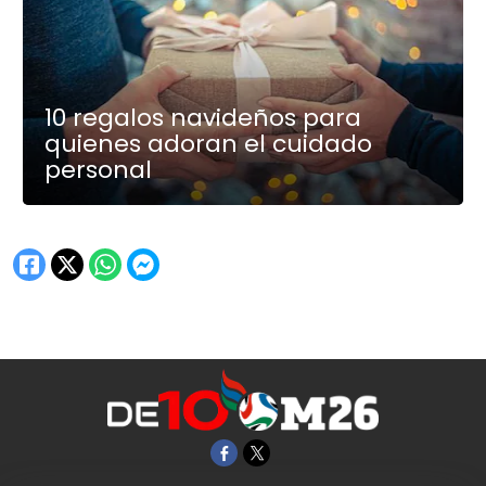
10 regalos navideños para
quienes adoran el cuidado
personal