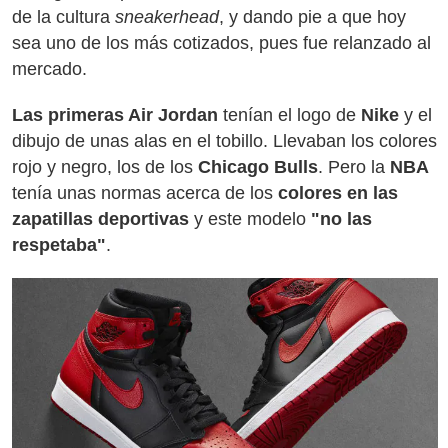
de la cultura
sneakerhead
, y dando pie a que hoy
sea uno de los más cotizados, pues fue relanzado al
mercado.
Las primeras Air Jordan
tenían el logo de
Nike
y el
dibujo de unas alas en el tobillo. Llevaban los colores
rojo y negro, los de los
Chicago Bulls
. Pero la
NBA
tenía unas normas acerca de los
colores en las
zapatillas deportivas
y este modelo
"no las
respetaba"
.