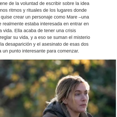
ene de la voluntad de escribir sobre la idea
nos ritmos y rituales de los lugares donde
 quise crear un personaje como Mare –una
 realmente estaba interesada en entrar en
 vida. Ella acaba de tener una crisis
reglar su vida, y a eso se suman el misterio
 la desaparición y el asesinato de esas dos
 un punto interesante para comenzar.