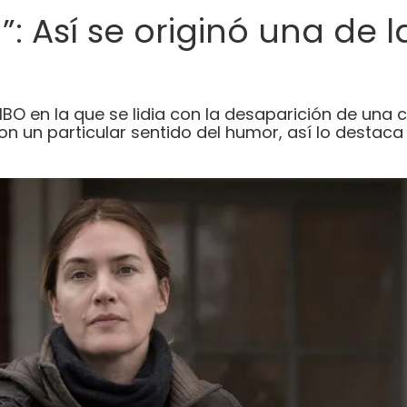
: Así se originó una de l
BO en la que se lidia con la desaparición de una c
on un particular sentido del humor, así lo destaca