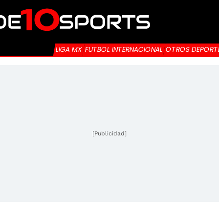
LIGA MX
FUTBOL INTERNACIONAL
OTROS DEPORT
[Publicidad]