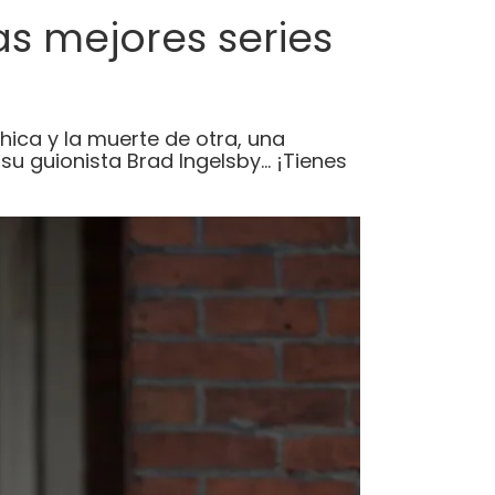
as mejores series
hica y la muerte de otra, una
 su guionista Brad Ingelsby… ¡Tienes