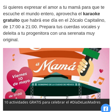
Si quieres expresar el amor a tu mamá para que te
escuche el mundo entero, aprovecha el
karaoke
gratuito
que habrá ese día en el Zócalo Capitalino,
de 17:00 a 21:00. Prepara tus cuerdas vocales y
deleita a tu progenitora con una serenata muy
original.
10 actividades GRATIS para celebrar el #DíaDeLasMadres