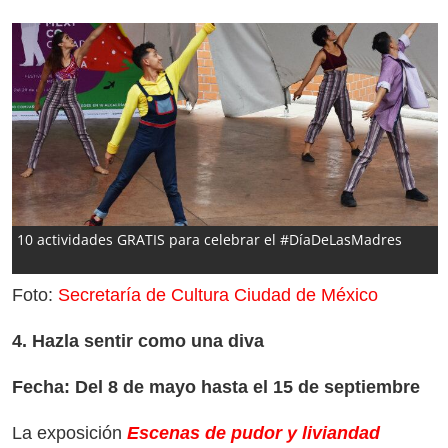
10 actividades GRATIS para celebrar el #DíaDeLasMadres
Foto:
Secretaría de Cultura Ciudad de México
4. Hazla sentir como una diva
Fecha: Del 8 de mayo hasta el 15 de septiembre
La exposición
Escenas de pudor y liviandad