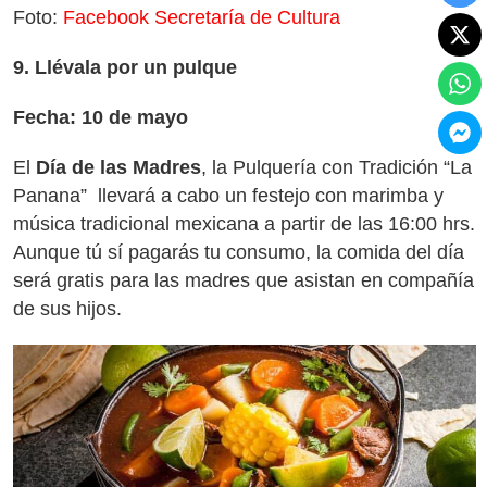
Foto:
Facebook Secretaría de Cultura
9. Llévala por un pulque
Fecha: 10 de mayo
El
Día de las Madres
, la Pulquería con Tradición “La
Panana” llevará a cabo un festejo con marimba y
música tradicional mexicana a partir de las 16:00 hrs.
Aunque tú sí pagarás tu consumo, la comida del día
será gratis para las madres que asistan en compañía
de sus hijos.