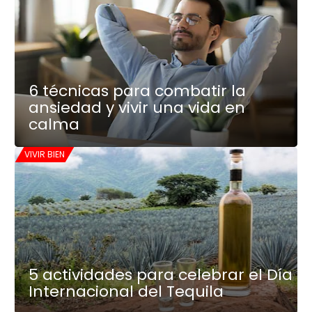
6 técnicas para combatir la
ansiedad y vivir una vida en
calma
VIVIR BIEN
5 actividades para celebrar el Día
Internacional del Tequila