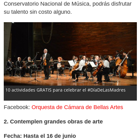
Conservatorio Nacional de Música, podrás disfrutar
su talento sin costo alguno.
10 actividades GRATIS para celebrar el #DíaDeLasMadres
Facebook:
Orquesta de Cámara de Bellas Artes
2. Contemplen grandes obras de arte
Fecha: Hasta el 16 de junio