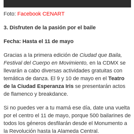
Foto:
Facebook CENART
3. Disfruten de la pasión por el baile
Fecha: Hasta el 11 de mayo
Gracias a la primera edición de
Ciudad que Baila,
Festival del Cuerpo en Movimiento,
en la CDMX se
llevarán a cabo diversas actividades gratuitas con
temática de danza. El 9 y 10 de mayo en el
Teatro
de la Ciudad Esperanza Iris
se presentarán actos
de flamenco y breakdance.
Si no puedes ver a tu mamá ese día, date una vuelta
por el centro el 11 de mayo, porque 500 bailarines de
todos los géneros desfilarán desde el Monumento a
la Revolución hasta la Alameda Central.