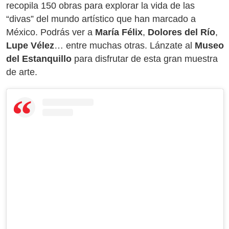
recopila 150 obras para explorar la vida de las
“divas” del mundo artístico que han marcado a
México. Podrás ver a
María Félix
,
Dolores del Río
,
Lupe Vélez
… entre muchas otras. Lánzate al
Museo
del Estanquillo
para disfrutar de esta gran muestra
de arte.