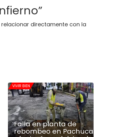
nfierno”
relacionar directamente con la
VIVIR BIEN
Falla en planta de
rebombeo en Pachuca