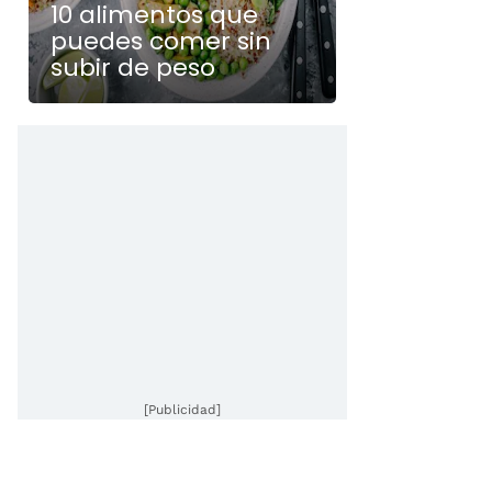
10 alimentos que
puedes comer sin
subir de peso
[Publicidad]