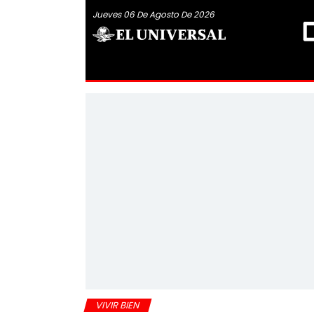
Jueves 06 De Agosto De 2026
VIVIR BIEN