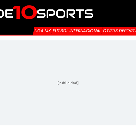
LIGA MX
FUTBOL INTERNACIONAL
OTROS DEPORT
[Publicidad]