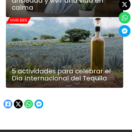
ansiedad y vivir una vida en
calma
VIVIR BIEN
5 actividades para celebrar el
Día Internacional del Tequila