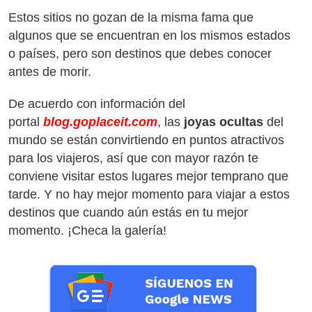
Estos sitios no gozan de la misma fama que
algunos que se encuentran en los mismos estados
o países, pero son destinos que debes conocer
antes de morir.
De acuerdo con información del
portal
blog.goplaceit.com
, las
joyas ocultas
del
mundo se están convirtiendo en puntos atractivos
para los viajeros, así que con mayor razón te
conviene visitar estos lugares mejor temprano que
tarde. Y no hay mejor momento para viajar a estos
destinos que cuando aún estás en tu mejor
momento. ¡Checa la galería!