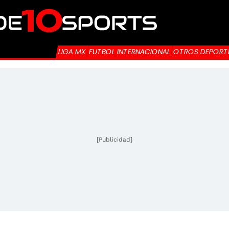
LIGA MX
FUTBOL INTERNACIONAL
OTROS DEPORT
[Publicidad]