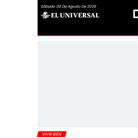
Sábado 08 De Agosto De 2026
VIVIR BIEN