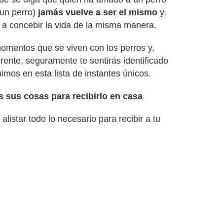
un perro)
jamás vuelve a ser el mismo
y,
 a concebir la vida de la misma manera.
omentos que se viven con los perros y,
rente, seguramente te sentirás identificado
imos en esta lista de instantes únicos.
 sus cosas para recibirlo en casa
istar todo lo necesario para recibir a tu