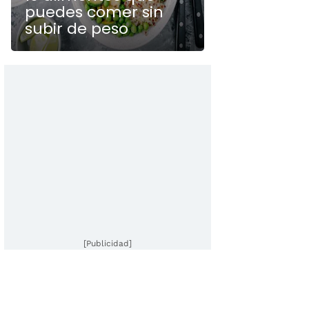
puedes comer sin
subir de peso
[Publicidad]