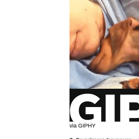
via GIPHY