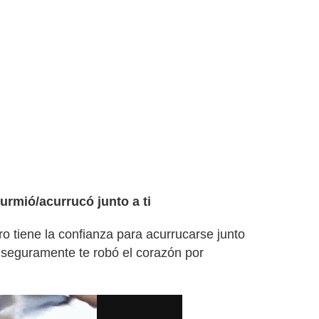
urmió/acurrucó junto a ti
 tiene la confianza para acurrucarse junto
 seguramente te robó el corazón por