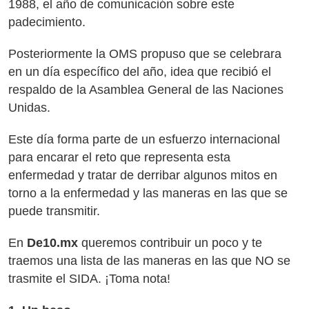
1988, el año de comunicación sobre este
padecimiento.
Posteriormente la OMS propuso que se celebrara
en un día específico del año, idea que recibió el
respaldo de la Asamblea General de las Naciones
Unidas.
Este día forma parte de un esfuerzo internacional
para encarar el reto que representa esta
enfermedad y tratar de derribar algunos mitos en
torno a la enfermedad y las maneras en las que se
puede transmitir.
En
De10.mx
queremos contribuir un poco y te
traemos una lista de las maneras en las que NO se
trasmite el SIDA. ¡Toma nota!