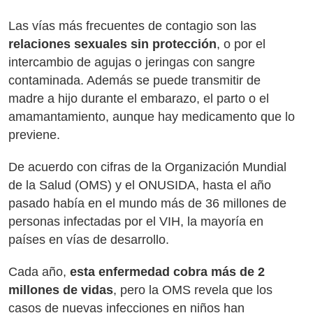
Las vías más frecuentes de contagio son las
relaciones sexuales sin protección
, o por el
intercambio de agujas o jeringas con sangre
contaminada. Además se puede transmitir de
madre a hijo durante el embarazo, el parto o el
amamantamiento, aunque hay medicamento que lo
previene.
De acuerdo con cifras de la Organización Mundial
de la Salud (OMS) y el ONUSIDA, hasta el año
pasado había en el mundo más de 36 millones de
personas infectadas por el VIH, la mayoría en
países en vías de desarrollo.
Cada año,
esta enfermedad cobra más de 2
millones de vidas
, pero la OMS revela que los
casos de nuevas infecciones en niños han