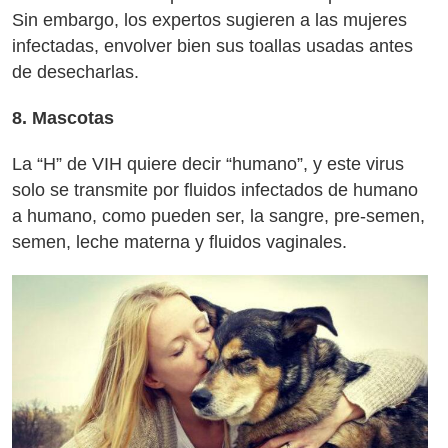
Sin embargo, los expertos sugieren a las mujeres
infectadas, envolver bien sus toallas usadas antes
de desecharlas.
8. Mascotas
La “H” de VIH quiere decir “humano”, y este virus
solo se transmite por fluidos infectados de humano
a humano, como pueden ser, la sangre, pre-semen,
semen, leche materna y fluidos vaginales.