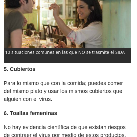
10 situaciones comunes en las que NO se trasmite el SIDA
5. Cubiertos
Para lo mismo que con la comida; puedes comer
del mismo plato y usar los mismos cubiertos que
alguien con el virus.
6. Toallas femeninas
No hay evidencia científica de que existan riesgos
de contraer el virus por medio de estos productos.