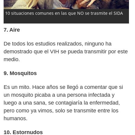
10 situaciones comunes en las que NO se trasmite el SIDA
7. Aire
De todos los estudios realizados, ninguno ha
demostrado que el VIH se pueda transmitir por este
medio.
9. Mosquitos
Es un mito. Hace años se llegó a comentar que si
un mosquito picaba a una persona infectada y
luego a una sana, se contagiaría la enfermedad,
pero como ya vimos, solo se transmite entre los
humanos.
10. Estornudos