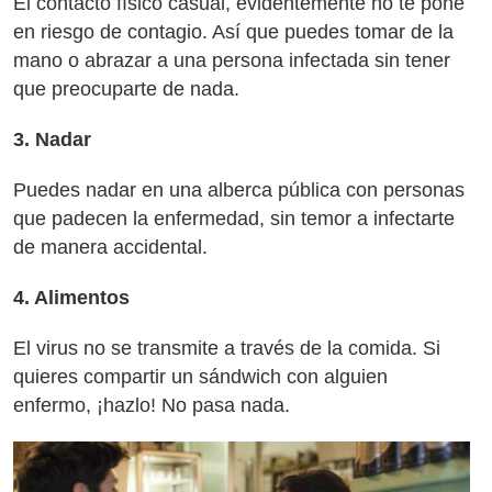
El contacto físico casual, evidentemente no te pone
en riesgo de contagio. Así que puedes tomar de la
mano o abrazar a una persona infectada sin tener
que preocuparte de nada.
3. Nadar
Puedes nadar en una alberca pública con personas
que padecen la enfermedad, sin temor a infectarte
de manera accidental.
4. Alimentos
El virus no se transmite a través de la comida. Si
quieres compartir un sándwich con alguien
enfermo, ¡hazlo! No pasa nada.