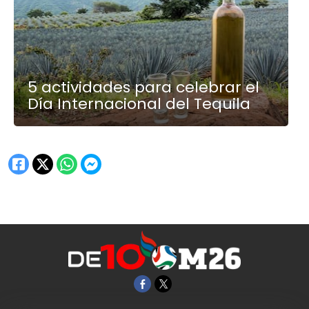
5 actividades para celebrar el
Día Internacional del Tequila