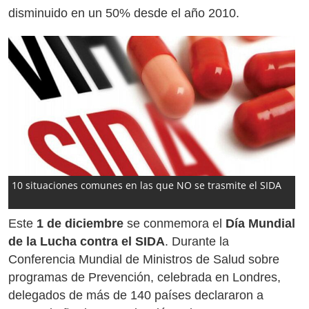
disminuido en un 50% desde el año 2010.
10 situaciones comunes en las que NO se trasmite el SIDA
Este
1 de diciembre
se conmemora el
Día Mundial
de la Lucha contra el SIDA
. Durante la
Conferencia Mundial de Ministros de Salud sobre
programas de Prevención, celebrada en Londres,
delegados de más de 140 países declararon a