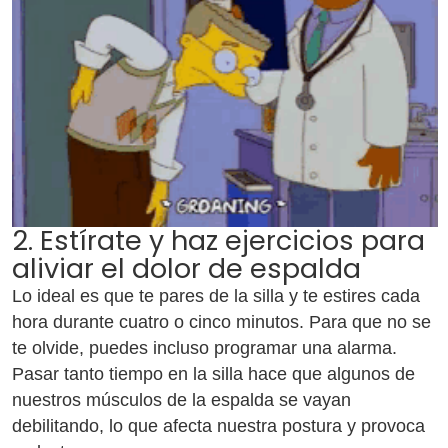
2. Estírate y haz ejercicios para
aliviar el dolor de espalda
Lo ideal es que te pares de la silla y te estires cada
hora durante cuatro o cinco minutos. Para que no se
te olvide, puedes incluso programar una alarma.
Pasar tanto tiempo en la silla hace que algunos de
nuestros músculos de la espalda se vayan
debilitando, lo que afecta nuestra postura y provoca