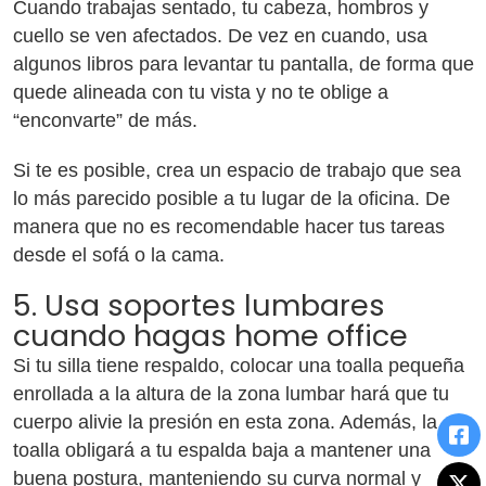
Cuando trabajas sentado, tu cabeza, hombros y
cuello se ven afectados. De vez en cuando, usa
algunos libros para levantar tu pantalla, de forma que
quede alineada con tu vista y no te oblige a
“enconvarte” de más.
Si te es posible, crea un espacio de trabajo que sea
lo más parecido posible a tu lugar de la oficina. De
manera que no es recomendable hacer tus tareas
desde el sofá o la cama.
5. Usa soportes lumbares
cuando hagas home office
Si tu silla tiene respaldo, colocar una toalla pequeña
enrollada a la altura de la zona lumbar hará que tu
cuerpo alivie la presión en esta zona. Además, la
toalla obligará a tu espalda baja a mantener una
buena postura, manteniendo su curva normal y