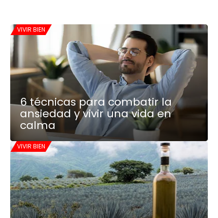
VIVIR BIEN
6 técnicas para combatir la
ansiedad y vivir una vida en
calma
VIVIR BIEN