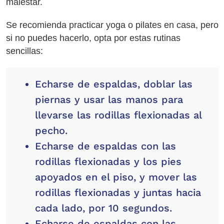
malestar.
Se recomienda practicar yoga o pilates en casa, pero
si no puedes hacerlo, opta por estas rutinas
sencillas:
Echarse de espaldas, doblar las
piernas y usar las manos para
llevarse las rodillas flexionadas al
pecho.
Echarse de espaldas con las
rodillas flexionadas y los pies
apoyados en el piso, y mover las
rodillas flexionadas y juntas hacia
cada lado, por 10 segundos.
Echarse de espaldas con las