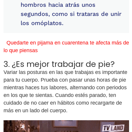
hombros hacia atrás unos
segundos, como si trataras de unir
los omóplatos.
Quedarte en pijama en cuarentena te afecta más de
lo que piensas
3. ¿Es mejor trabajar de pie?
Variar las posturas en las que trabajas es importante
para tu cuerpo. Prueba con pasar unas horas de pie
mientras haces tus labores, alternando con periodos
en los que te sientas. Cuando estés parado, ten
cuidado de no caer en hábitos como recargarte de
más en un lado del cuerpo.