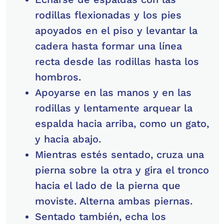
rodillas flexionadas y los pies
apoyados en el piso y levantar la
cadera hasta formar una línea
recta desde las rodillas hasta los
hombros.
Apoyarse en las manos y en las
rodillas y lentamente arquear la
espalda hacia arriba, como un gato,
y hacia abajo.
Mientras estés sentado, cruza una
pierna sobre la otra y gira el tronco
hacia el lado de la pierna que
moviste. Alterna ambas piernas.
Sentado también, echa los