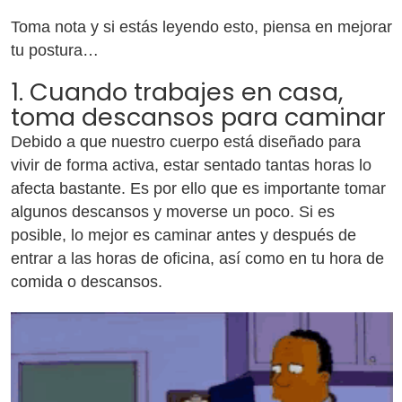
Toma nota y si estás leyendo esto, piensa en mejorar
tu postura…
1. Cuando trabajes en casa,
toma descansos para caminar
Debido a que nuestro cuerpo está diseñado para
vivir de forma activa, estar sentado tantas horas lo
afecta bastante. Es por ello que es importante tomar
algunos descansos y moverse un poco. Si es
posible, lo mejor es caminar antes y después de
entrar a las horas de oficina, así como en tu hora de
comida o descansos.