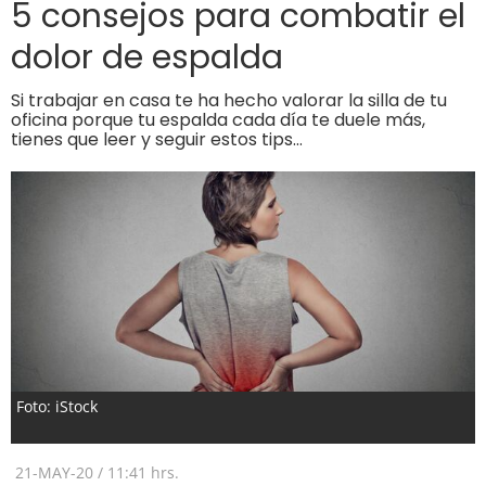
5 consejos para combatir el
dolor de espalda
Si trabajar en casa te ha hecho valorar la silla de tu
oficina porque tu espalda cada día te duele más,
tienes que leer y seguir estos tips…
Foto: iStock
21-MAY-20
/
11:41 hrs.