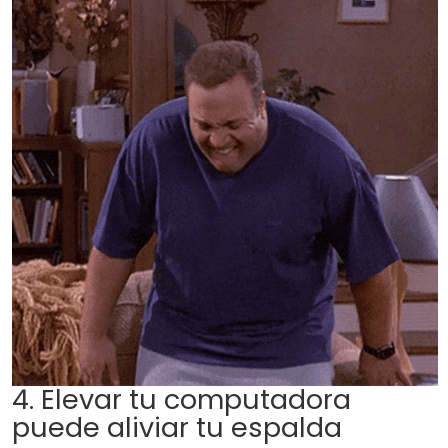
4. Elevar tu computadora
puede aliviar tu espalda