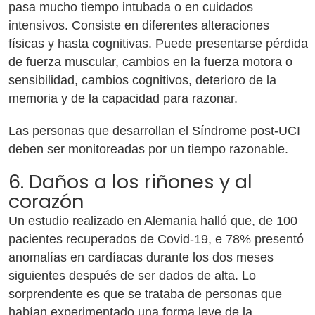
pasa mucho tiempo intubada o en cuidados
intensivos. Consiste en diferentes alteraciones
físicas y hasta cognitivas. Puede presentarse pérdida
de fuerza muscular, cambios en la fuerza motora o
sensibilidad, cambios cognitivos, deterioro de la
memoria y de la capacidad para razonar.
Las personas que desarrollan el Síndrome post-UCI
deben ser monitoreadas por un tiempo razonable.
6. Daños a los riñones y al
corazón
Un estudio realizado en Alemania halló que, de 100
pacientes recuperados de Covid-19, e 78% presentó
anomalías en cardíacas durante los dos meses
siguientes después de ser dados de alta. Lo
sorprendente es que se trataba de personas que
habían experimentado una forma leve de la