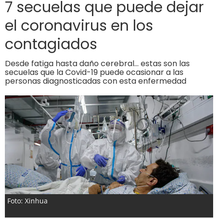
7 secuelas que puede dejar
el coronavirus en los
contagiados
Desde fatiga hasta daño cerebral… estas son las
secuelas que la Covid-19 puede ocasionar a las
personas diagnosticadas con esta enfermedad
Foto: Xinhua