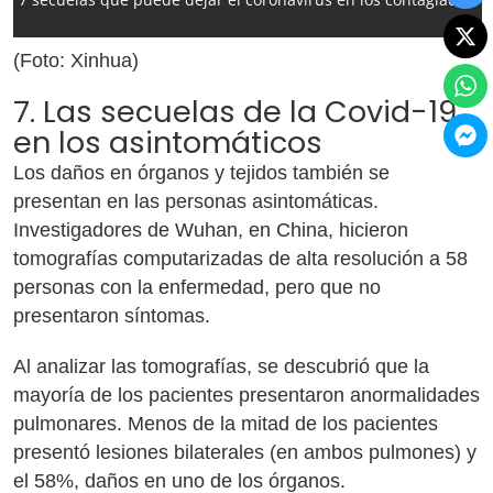
(Foto: Xinhua)
7. Las secuelas de la Covid-19
en los asintomáticos
Los daños en órganos y tejidos también se
presentan en las personas asintomáticas.
Investigadores de Wuhan, en China, hicieron
tomografías computarizadas de alta resolución a 58
personas con la enfermedad, pero que no
presentaron síntomas.
Al analizar las tomografías, se descubrió que la
mayoría de los pacientes presentaron anormalidades
pulmonares. Menos de la mitad de los pacientes
presentó lesiones bilaterales (en ambos pulmones) y
el 58%, daños en uno de los órganos.