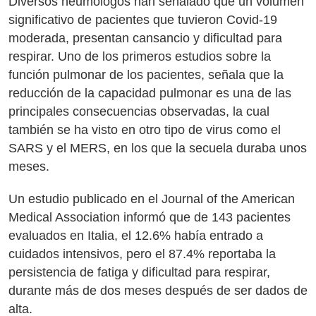
Diversos neumólogos han señalado que un volumen
significativo de pacientes que tuvieron Covid-19
moderada, presentan cansancio y dificultad para
respirar. Uno de los primeros estudios sobre la
función pulmonar de los pacientes, señala que la
reducción de la capacidad pulmonar es una de las
principales consecuencias observadas, la cual
también se ha visto en otro tipo de virus como el
SARS y el MERS, en los que la secuela duraba unos
meses.
Un estudio publicado en el Journal of the American
Medical Association informó que de 143 pacientes
evaluados en Italia, el 12.6% había entrado a
cuidados intensivos, pero el 87.4% reportaba la
persistencia de fatiga y dificultad para respirar,
durante más de dos meses después de ser dados de
alta.