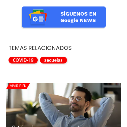
TEMAS RELACIONADOS
COVID-19
secuelas
VIVIR BIEN