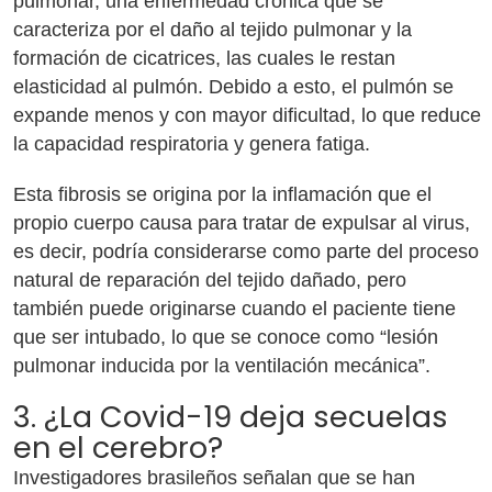
pulmonar, una enfermedad crónica que se
caracteriza por el daño al tejido pulmonar y la
formación de cicatrices, las cuales le restan
elasticidad al pulmón. Debido a esto, el pulmón se
expande menos y con mayor dificultad, lo que reduce
la capacidad respiratoria y genera fatiga.
Esta fibrosis se origina por la inflamación que el
propio cuerpo causa para tratar de expulsar al virus,
es decir, podría considerarse como parte del proceso
natural de reparación del tejido dañado, pero
también puede originarse cuando el paciente tiene
que ser intubado, lo que se conoce como “lesión
pulmonar inducida por la ventilación mecánica”.
3. ¿La Covid-19 deja secuelas
en el cerebro?
Investigadores brasileños señalan que se han