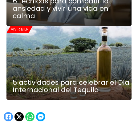
6 técnicas para combatir la
ansiedad y vivir una vida en
calma
VIVIR BIEN
5 actividades para celebrar el Día
Internacional del Tequila