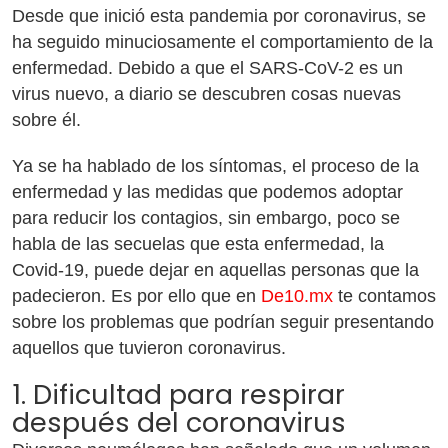
Desde que inició esta pandemia por coronavirus, se
ha seguido minuciosamente el comportamiento de la
enfermedad. Debido a que el SARS-CoV-2 es un
virus nuevo, a diario se descubren cosas nuevas
sobre él.
Ya se ha hablado de los síntomas, el proceso de la
enfermedad y las medidas que podemos adoptar
para reducir los contagios, sin embargo, poco se
habla de
las secuelas que esta enfermedad, la
Covid-19, puede dejar en aquellas personas que la
padecieron
. Es por ello que en
De10.mx
te contamos
sobre los problemas que podrían seguir presentando
aquellos que tuvieron coronavirus.
1. Dificultad para respirar
después del coronavirus