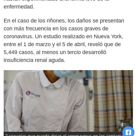
enfermedad.
En el caso de los riñones, los daños se presentan
con más frecuencia en los casos graves de
coronavirus. Un estudio realizado en Nueva York,
entre el 1 de marzo y el 5 de abril, reveló que de
5,449 casos, al menos un tercio desarrolló
insuficiencia renal aguda.
7 secuelas que puede dejar el coronavirus en los contagiados