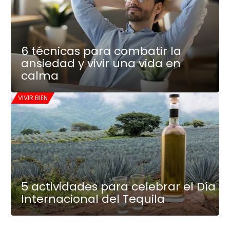
6 técnicas para combatir la
ansiedad y vivir una vida en
calma
VIVIR BIEN
5 actividades para celebrar el Día
Internacional del Tequila