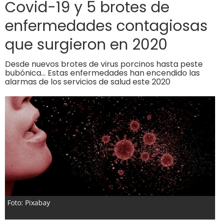
Covid-19 y 5 brotes de
enfermedades contagiosas
que surgieron en 2020
Desde nuevos brotes de virus porcinos hasta peste
bubónica… Estas enfermedades han encendido las
alarmas de los servicios de salud este 2020
Foto: Pixabay