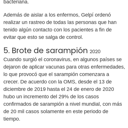
bacteriana.
Además de aislar a los enfermos, Gelpí ordenó
realizar un rastreo de todas las personas que han
tenido algún contacto con los pacientes a fin de
evitar que esto se salga de control.
5. Brote de sarampión
2020
Cuando surgió el coronavirus, en algunos países se
dejaron de aplicar vacunas para otras enfermedades,
lo que provocó que el sarampión comenzara a
crecer. De acuerdo con la OMS, desde el 13 de
diciembre de 2019 hasta el 24 de enero de 2020
hubo un incremento del 29% de los casos
confirmados de sarampión a nivel mundial, con más
de 20 mil casos solamente en este periodo de
tiempo.