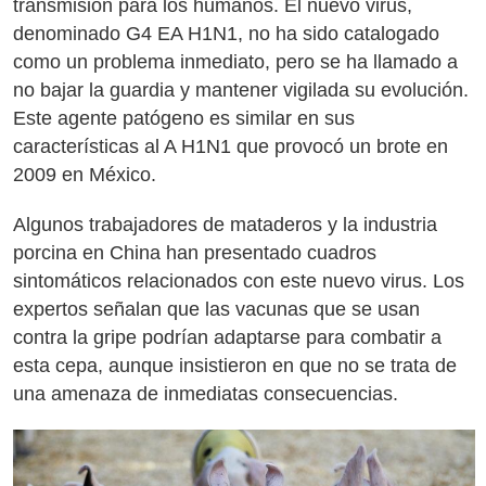
transmisión para los humanos. El nuevo virus,
denominado G4 EA H1N1, no ha sido catalogado
como un problema inmediato, pero se ha llamado a
no bajar la guardia y mantener vigilada su evolución.
Este agente patógeno es similar en sus
características al A H1N1 que provocó un brote en
2009 en México.
Algunos trabajadores de mataderos y la industria
porcina en China han presentado cuadros
sintomáticos relacionados con este nuevo virus. Los
expertos señalan que las vacunas que se usan
contra la gripe podrían adaptarse para combatir a
esta cepa, aunque insistieron en que no se trata de
una amenaza de inmediatas consecuencias.