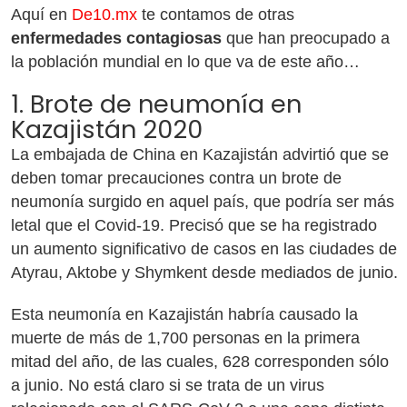
Aquí en
De10.mx
te contamos de otras
enfermedades contagiosas
que han preocupado a
la población mundial en lo que va de este año…
1. Brote de neumonía en
Kazajistán 2020
La embajada de China en Kazajistán advirtió que se
deben tomar precauciones contra un brote de
neumonía surgido en aquel país, que podría ser más
letal que el Covid-19. Precisó que se ha registrado
un aumento significativo de casos en las ciudades de
Atyrau, Aktobe y Shymkent desde mediados de junio.
Esta neumonía en Kazajistán habría causado la
muerte de más de 1,700 personas en la primera
mitad del año, de las cuales, 628 corresponden sólo
a junio. No está claro si se trata de un virus