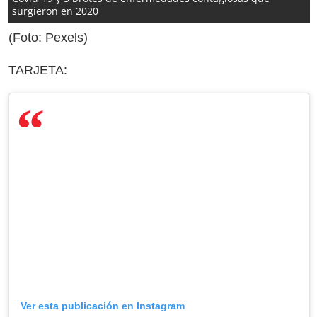
surgieron en 2020
(Foto: Pexels)
TARJETA:
Ver esta publicación en Instagram