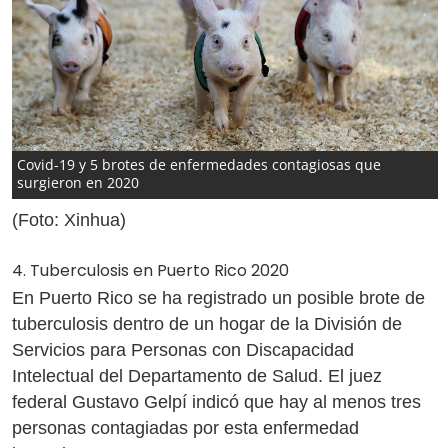
Covid-19 y 5 brotes de enfermedades contagiosas que
surgieron en 2020
(Foto: Xinhua)
4. Tuberculosis en Puerto Rico 2020
En Puerto Rico se ha registrado un posible brote de
tuberculosis dentro de un hogar de la División de
Servicios para Personas con Discapacidad
Intelectual del Departamento de Salud. El juez
federal Gustavo Gelpí indicó que hay al menos tres
personas contagiadas por esta enfermedad