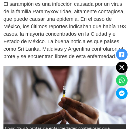
El sarampión es una infección causada por un virus
de la familia Paramyxoviridae, altamente contagiosa,
que puede causar una epidemia. En el caso de
México, los últimos reportes indicaban que había 193
casos, la mayoría concentrados en la Ciudad y el
Estado de México. La buena noticia es que países
como Sri Lanka, Maldivas y Argentina controlaron el
brote y se encuentran libres de esta enfermedad.
Covid-19 y 5 brotes de enfermedades contagiosas que