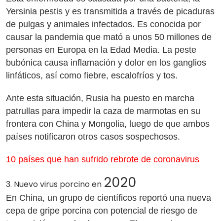
Yersinia pestis y es transmitida a través de picaduras
de pulgas y animales infectados. Es conocida por
causar la pandemia que mató a unos 50 millones de
personas en Europa en la Edad Media. La peste
bubónica causa inflamación y dolor en los ganglios
linfáticos, así como fiebre, escalofríos y tos.
Ante esta situación, Rusia ha puesto en marcha
patrullas para impedir la caza de marmotas en su
frontera con China y Mongolia, luego de que ambos
países notificaron otros casos sospechosos.
10 países que han sufrido rebrote de coronavirus
2020
3. Nuevo virus porcino en
En China, un grupo de científicos reportó una nueva
cepa de gripe porcina con potencial de riesgo de