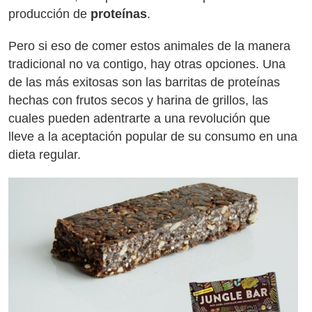
producción de
proteínas
.
Pero si eso de comer estos animales de la manera
tradicional no va contigo, hay otras opciones. Una
de las más exitosas son las barritas de proteínas
hechas con frutos secos y harina de grillos, las
cuales pueden adentrarte a una revolución que
lleve a la aceptación popular de su consumo en una
dieta regular.