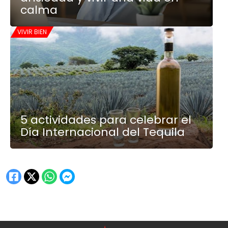
calma
VIVIR BIEN
5 actividades para celebrar el
Día Internacional del Tequila