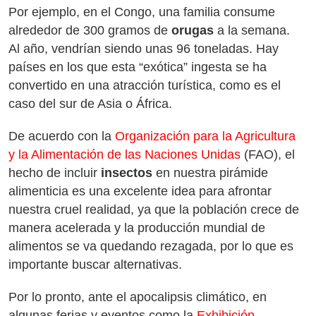
Por ejemplo, en el Congo, una familia consume
alrededor de 300 gramos de
orugas
a la semana.
Al año, vendrían siendo unas 96 toneladas. Hay
países en los que esta “exótica” ingesta se ha
convertido en una atracción turística, como es el
caso del sur de Asia o África.
De acuerdo con la
Organización para la Agricultura
y la Alimentación de las Naciones Unidas
(FAO), el
hecho de incluir
insectos
en nuestra pirámide
alimenticia es una excelente idea para afrontar
nuestra cruel realidad, ya que la población crece de
manera acelerada y la producción mundial de
alimentos se va quedando rezagada, por lo que es
importante buscar alternativas.
Por lo pronto, ante el apocalipsis climático, en
algunas ferias y eventos como la
Exhibición