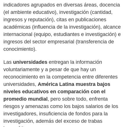
indicadores agrupados en diversas áreas, docencia
(el ambiente educativo), investigación (cantidad,
ingresos y reputación), citas en publicaciones
académicas (influencia de la investigación), alcance
internacional (equipo, estudiantes e investigación) e
ingresos del sector empresarial (transferencia de
conocimiento).
Las
universidades
entregan la información
voluntariamente y a pesar de que hay un
reconocimiento en la competencia entre diferentes
universidades,
América Latina muestra bajos
niveles educativos en comparación con el
promedio mundial
, pero sobre todo, enfrenta
riesgos y amenazas como los bajos salarios de los
investigadores, insuficiencia de fondos para la
investigación, además del exceso de trabas