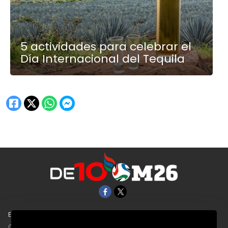
5 actividades para celebrar el
Día Internacional del Tequila
EL UNIVERSAL
Aviso Oportuno
Clase
Obituarios