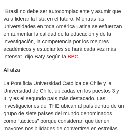
"Brasil no debe ser autocomplaciente y asumir que
va a liderar la lista en el futuro. Mientras las
universidades en toda América Latina se esfuerzan
en aumentar la calidad de la educación y de la
investigación, la competencia por los mejores
académicos y estudiantes se hará cada vez más
intensa", dijo Baty según la
BBC
.
Al alza
La Pontificia Universidad Católica de Chile y la
Universidad de Chile, ubicadas en los puestos 3 y
4. y es el segundo país más destacado. Las
investigaciones del THE ubican al país dentro de un
grupo de siete países del mundo denominados
como “tácticos” porque consideran que tienen
mayores posibilidades de convertirse en estrellas