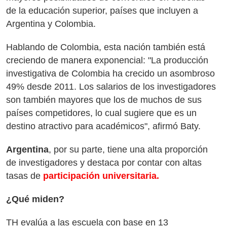
de la educación superior, países que incluyen a
Argentina y Colombia.
Hablando de Colombia, esta nación también está
creciendo de manera exponencial: "La producción
investigativa de Colombia ha crecido un asombroso
49% desde 2011. Los salarios de los investigadores
son también mayores que los de muchos de sus
países competidores, lo cual sugiere que es un
destino atractivo para académicos", afirmó Baty.
Argentina
, por su parte, tiene una alta proporción
de investigadores y destaca por contar con altas
tasas de
participación universitaria.
¿Qué miden?
TH evalúa a las escuela con base en 13