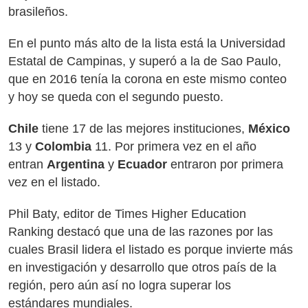
brasileños.
En el punto más alto de la lista está la Universidad
Estatal de Campinas, y superó a la de Sao Paulo,
que en 2016 tenía la corona en este mismo conteo
y hoy se queda con el segundo puesto.
Chile
tiene 17 de las mejores instituciones,
México
13 y
Colombia
11. Por primera vez en el año
entran
Argentina
y
Ecuador
entraron por primera
vez en el listado.
Phil Baty, editor de Times Higher Education
Ranking destacó que una de las razones por las
cuales Brasil lidera el listado es porque invierte más
en investigación y desarrollo que otros país de la
región, pero aún así no logra superar los
estándares mundiales.