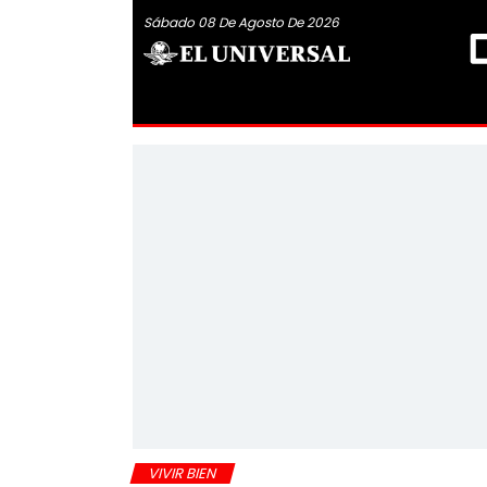
Sábado 08 De Agosto De 2026
VIVIR BIEN