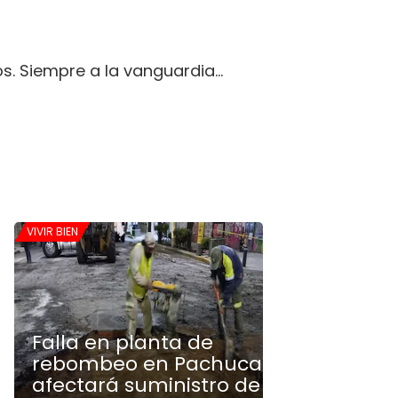
s. Siempre a la vanguardia…
VIVIR BIEN
Falla en planta de
rebombeo en Pachuca
afectará suministro de