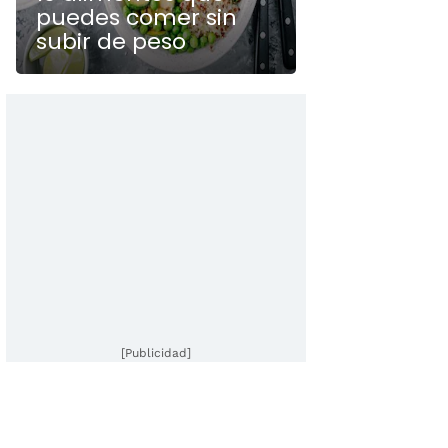
puedes comer sin
subir de peso
[Publicidad]