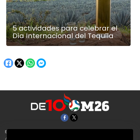
5 actividades para celebrar el
Día Internacional del Tequila
EL UNIVERSAL
Aviso Oportuno
Clase
Obituarios