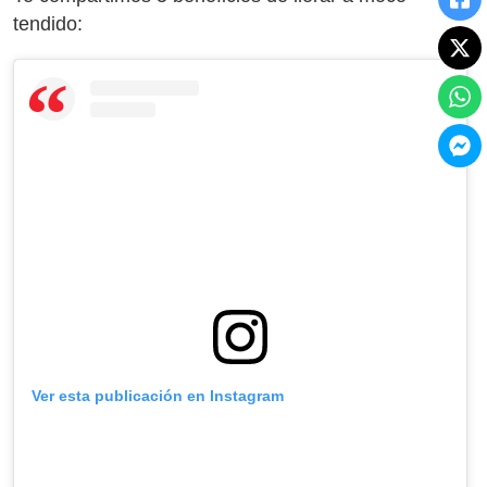
tendido:
Ver esta publicación en Instagram