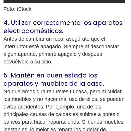
Foto: iStock
4. Utilizar correctamente los aparatos
electrodomésticos.
Antes de cambiar un foco, asegúrate que el
interruptor esté apagado. Siempre al desconectar
algún aparato, primero apágalo y después
devuélvelo a su sitio.
5. Mantén en buen estado los
aparatos y muebles de la casa.
No queremos que renueves tu casa, pero al cuidar
los muebles y no hacer mal uso de ellos, se pueden
evitar accidentes. Por ejemplo, una de las
principales causas de caídas es subirse a botes o
bancos para hacer reparaciones. Si tienes muebles
inestables, lo mejor es repararlos o dejar de