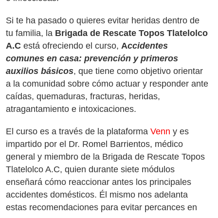
Si te ha pasado o quieres evitar heridas dentro de
tu familia, la
Brigada de Rescate Topos Tlatelolco
A.C
está ofreciendo el curso,
A
ccidentes
comunes en casa: prevención y primeros
auxilios básicos
, que tiene como objetivo orientar
a la comunidad sobre cómo actuar y responder ante
caídas, quemaduras, fracturas, heridas,
atragantamiento e intoxicaciones.
El curso es a través de la plataforma
Venn
y es
impartido por el Dr. Romel Barrientos, médico
general y miembro de la Brigada de Rescate Topos
Tlatelolco A.C, quien durante siete módulos
enseñará cómo reaccionar antes los principales
accidentes domésticos. Él mismo nos adelanta
estas recomendaciones para evitar percances en