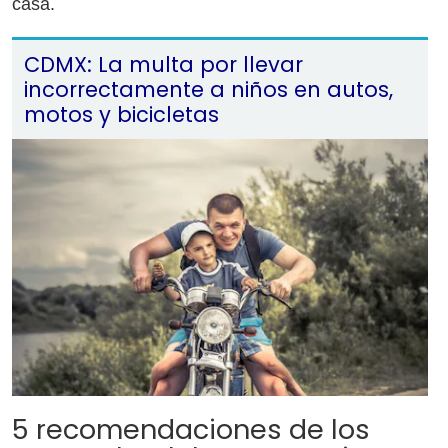
casa.
CDMX: La multa por llevar
incorrectamente a niños en autos,
motos y bicicletas
5 recomendaciones de los