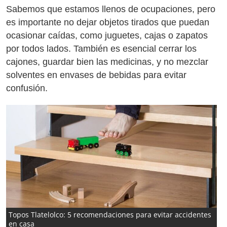
Sabemos que estamos llenos de ocupaciones, pero
es importante no dejar objetos tirados que puedan
ocasionar caídas, como juguetes, cajas o zapatos
por todos lados. También es esencial cerrar los
cajones, guardar bien las medicinas, y no mezclar
solventes en envases de bebidas para evitar
confusión.
Topos Tlatelolco: 5 recomendaciones para evitar accidentes
en casa