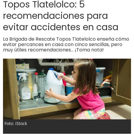
Topos Tlatelolco: 5
recomendaciones para
evitar accidentes en casa
La Brigada de Rescate Topos Tlatelolco enseña cómo
evitar percances en casa con cinco sencillas, pero
muy útiles recomendaciones… ¡Toma nota!
Foto: iStock