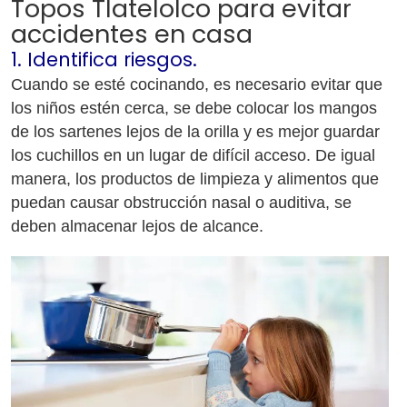
Topos Tlatelolco para evitar
accidentes en casa
1. Identifica riesgos.
Cuando se esté cocinando, es necesario evitar que
los niños estén cerca, se debe colocar los mangos
de los sartenes lejos de la orilla y es mejor guardar
los cuchillos en un lugar de difícil acceso. De igual
manera, los productos de limpieza y alimentos que
puedan causar obstrucción nasal o auditiva, se
deben almacenar lejos de alcance.