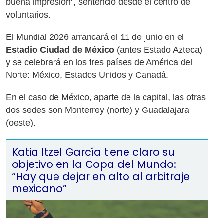
buena impresión", sentenció desde el centro de
voluntarios.
El Mundial 2026 arrancará el 11 de junio en el
Estadio Ciudad de México
(antes Estado Azteca)
y se celebrará en los tres países de América del
Norte: México, Estados Unidos y Canadá.
En el caso de México, aparte de la capital, las otras
dos sedes son Monterrey (norte) y Guadalajara
(oeste).
Katia Itzel García tiene claro su
objetivo en la Copa del Mundo:
“Hay que dejar en alto al arbitraje
mexicano”