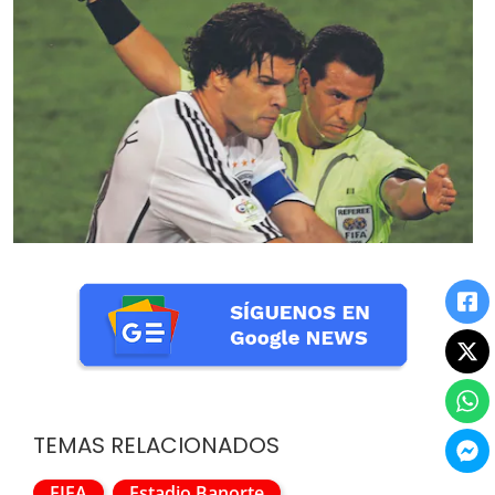
TEMAS RELACIONADOS
FIFA
Estadio Banorte