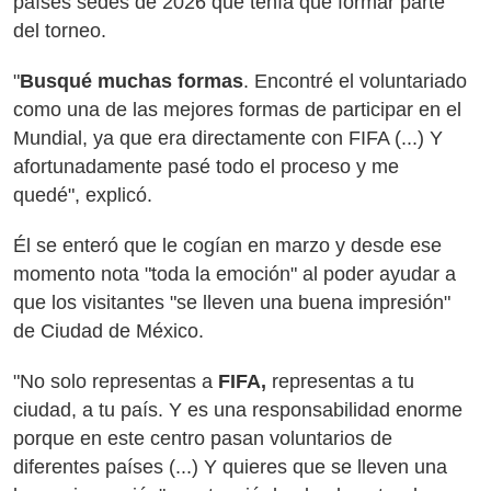
países sedes de 2026 que tenía que formar parte
del torneo.
"
Busqué muchas formas
. Encontré el voluntariado
como una de las mejores formas de participar en el
Mundial, ya que era directamente con FIFA (...) Y
afortunadamente pasé todo el proceso y me
quedé", explicó.
Él se enteró que le cogían en marzo y desde ese
momento nota "toda la emoción" al poder ayudar a
que los visitantes "se lleven una buena impresión"
de Ciudad de México.
"No solo representas a
FIFA,
representas a tu
ciudad, a tu país. Y es una responsabilidad enorme
porque en este centro pasan voluntarios de
diferentes países (...) Y quieres que se lleven una