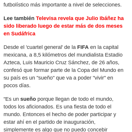
futbolístico más importante a nivel de selecciones.
Lee también
Televisa revela que Julio Ibáñez ha
sido liberado luego de estar más de dos meses
en Sudáfrica
Desde el 'cuartel general' de la
FIFA
en la capital
mexicana, a 8,5 kilómetros del mundialista Estadio
Azteca, Luis Mauricio Cruz Sánchez, de 26 años,
confesó que formar parte de la Copa del Mundo en
su país es un "sueño" que va a poder "vivir" en
pocos días.
"Es un
sueño
porque llegan de todo el mundo,
todos los aficionados. Es una fiesta de todo el
mundo. Entonces el hecho de poder participar y
estar ahí en el partido de inauguración,
simplemente es algo que no puedo concebir