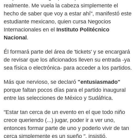
realmente. Me vuela la cabeza simplemente el
hecho de saber que voy a estar ahí", manifestó este
estudiante mexicano, quien cursa Negocios
Internacionales en el
Instituto Politécnico
Nacional
.
Él formará parte del área de 'tickets' y se encargará
de revisar que los aficionados lleven su entrada -ya
sea física o electrónica- para acceder a los partidos.
Más que nervioso, se declaró
"entusiasmado"
porque faltan pocos días para el partido inaugural
entre las selecciones de México y Sudáfrica.
"Estar tan cerca de un evento en el que todo niño
crece queriendo (...) jugar, poder ir a ver uno,
entonces formar parte de uno y poderlo vivir de tan
cerca simplemente es un sueño ", insistió.