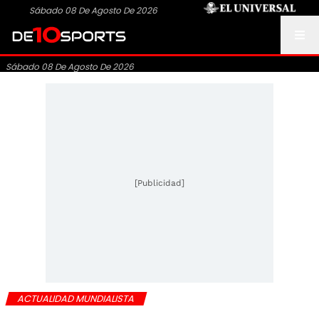
Sábado 08 De Agosto De 2026
Sábado 08 De Agosto De 2026
[Publicidad]
ACTUALIDAD MUNDIALISTA