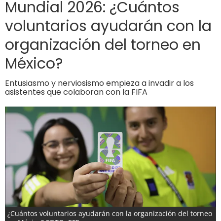
Mundial 2026: ¿Cuántos
voluntarios ayudarán con la
organización del torneo en
México?
Entusiasmo y nerviosismo empieza a invadir a los
asistentes que colaboran con la FIFA
¿Cuántos voluntarios ayudarán con la organización del torneo