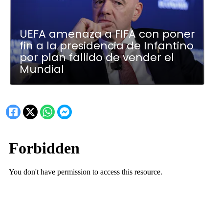
UEFA amenaza a FIFA con poner
fin a la presidencia de Infantino
por plan fallido de vender el
Mundial