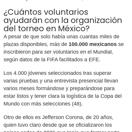
¿Cuántos voluntarios
ayudarán con la organización
del torneo en México?
A pesar de que solo había unas cuantas miles de
plazas disponibles, más de
100.000 mexicanos
se
inscribieron para ser voluntarios en el Mundial,
según datos de la FIFA facilitados a EFE.
Los 4.000 jóvenes seleccionados tras superar
varias pruebas y una entrevista presencial llevan
varios meses formándose y preparándose para
estar listos y tener clara la logística de la Copa del
Mundo con más selecciones (48).
Otro de ellos es Jefferson Corona, de 20 años,
quien tuvo claro desde que se oficializaron los