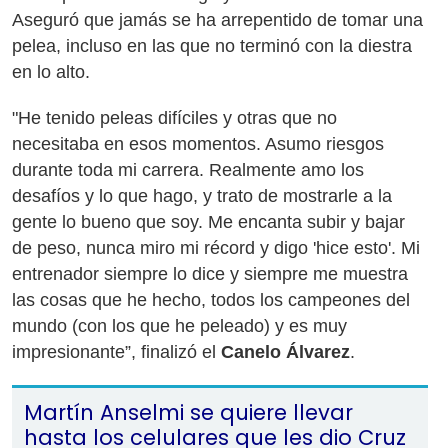
Aseguró que jamás se ha arrepentido de tomar una
pelea, incluso en las que no terminó con la diestra
en lo alto.
"He tenido peleas difíciles y otras que no
necesitaba en esos momentos. Asumo riesgos
durante toda mi carrera. Realmente amo los
desafíos y lo que hago, y trato de mostrarle a la
gente lo bueno que soy. Me encanta subir y bajar
de peso, nunca miro mi récord y digo 'hice esto'. Mi
entrenador siempre lo dice y siempre me muestra
las cosas que he hecho, todos los campeones del
mundo (con los que he peleado) y es muy
impresionante”, finalizó el
Canelo Álvarez
.
Martín Anselmi se quiere llevar
hasta los celulares que les dio Cruz