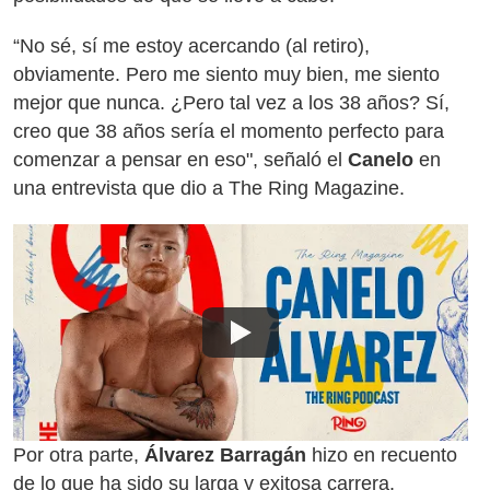
“No sé, sí me estoy acercando (al retiro),
obviamente. Pero me siento muy bien, me siento
mejor que nunca. ¿Pero tal vez a los 38 años? Sí,
creo que 38 años sería el momento perfecto para
comenzar a pensar en eso", señaló el
Canelo
en
una entrevista que dio a The Ring Magazine.
Por otra parte,
Álvarez Barragán
hizo en recuento
de lo que ha sido su larga y exitosa carrera.