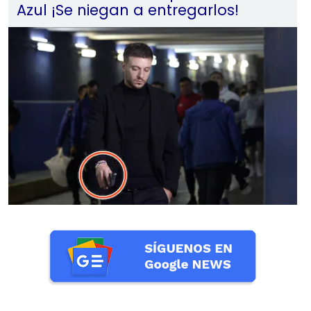
Azul ¡Se niegan a entregarlos!