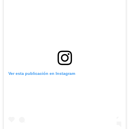
Ver esta publicación en Instagram