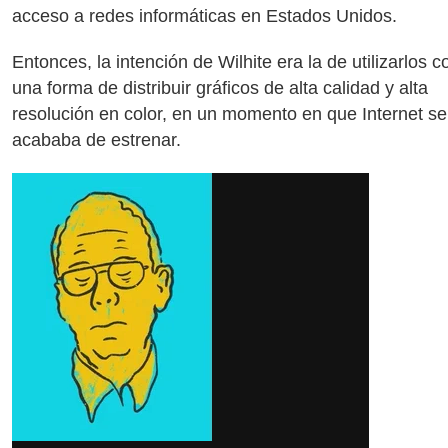
acceso a redes informáticas en Estados Unidos.
Entonces, la intención de Wilhite era la de utilizarlos 
una forma de distribuir gráficos de alta calidad y alta
resolución en color, en un momento en que Internet se
acababa de estrenar.