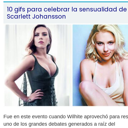
10 gifs para celebrar la sensualidad de
Scarlett Johansson
Fue en este evento cuando Wilhite aprovechó para res
uno de los grandes debates generados a raíz del