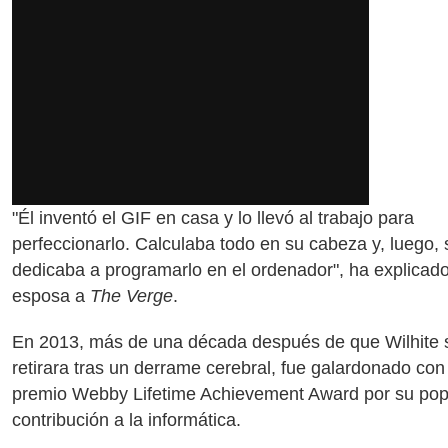
"Él inventó el GIF en casa y lo llevó al trabajo para
perfeccionarlo. Calculaba todo en su cabeza y, luego, 
dedicaba a programarlo en el ordenador", ha explicad
esposa a
The Verge
.
En 2013, más de una década después de que Wilhite 
retirara tras un derrame cerebral, fue galardonado con
premio Webby Lifetime Achievement Award por su pop
contribución a la informática.