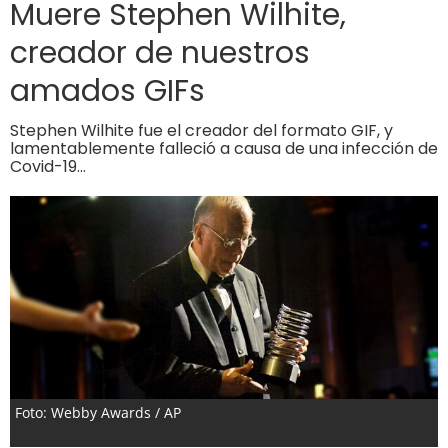
Muere Stephen Wilhite,
creador de nuestros
amados GIFs
Stephen Wilhite fue el creador del formato GIF, y
lamentablemente falleció a causa de una infección de
Covid-19…
Foto: Webby Awards / AP