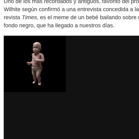
Uno de los más recordados y antiguos, favorito del pro
Wilhite según confirmó a una entrevista concedida a la
revista
Times
, es el meme de un bebé bailando sobre
fondo negro, que ha llegado a nuestros días.