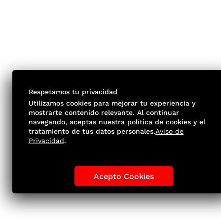
Respetamos tu privacidad
Utilizamos cookies para mejorar tu experiencia y
mostrarte contenido relevante. Al continuar
navegando, aceptas nuestra política de cookies y el
tratamiento de tus datos personales.
Aviso de
Privacidad
.
Acepto Cookies