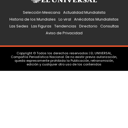
Selección Mexicana
Actualidad Mundialista
Historia de los Mundiales
Lo viral
Anécdotas Mundialistas
Las Sedes
Las Figuras
Tendencias
Directorio
Consultas
Aviso de Privacidad
Copyright © Todos los derechos reservados | EL UNIVERSAL,
Compañía Periodística Nacional. De no existir previa autorización,
queda expresamente prohibida la Publicación, retransmisión,
edición y cualquier otro uso de los contenidos