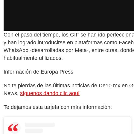
Con el paso del tiempo, los GIF se han ido perfeccion
y han logrado introducirse en plataformas como Face
WhatsApp -desarrolladas por Meta-, entre otras, dond
habitualmente utilizados.
Información de Europa Press
No te pierdas de las últimas noticias de De10.mx en 
News,
síguenos dando clic aquí
Te dejamos esta tarjeta con más información: