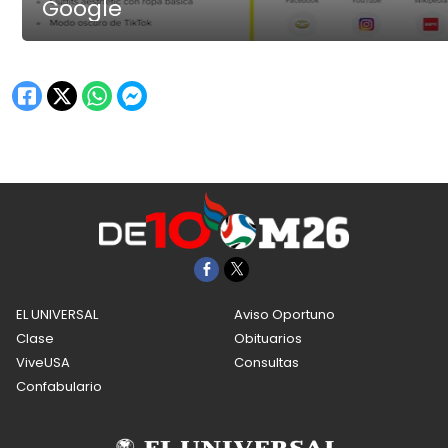
Google
EL UNIVERSAL
Aviso Oportuno
Clase
Obituarios
ViveUSA
Consultas
Confabulario