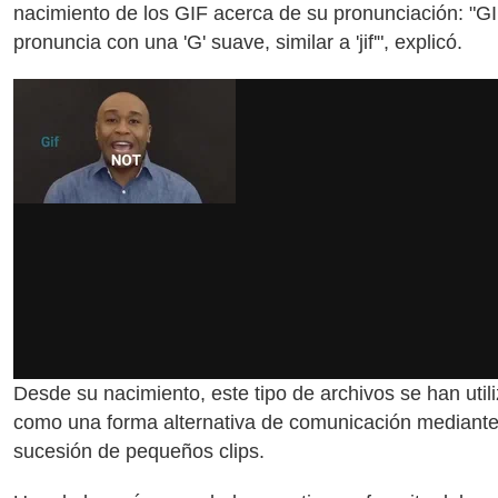
nacimiento de los GIF acerca de su pronunciación: "G
pronuncia con una 'G' suave, similar a 'jif'", explicó.
Desde su nacimiento, este tipo de archivos se han util
como una forma alternativa de comunicación mediant
sucesión de pequeños clips.