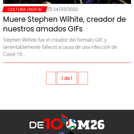
CULTURA DIGITAL
24/03/2022
Muere Stephen Wilhite, creador de
nuestros amados GIFs
Stephen Wilhite fue el creador del formato GIF, y
lamentablemente falleció a causa de una infección de
Covid-19…
1
de
1