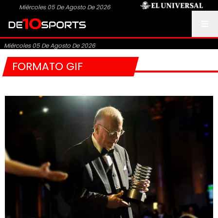
Miércoles 05 De Agosto De 2026
Miércoles 05 De Agosto De 2026
FORMATO GIF