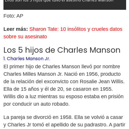
Foto: AP
Leer más:
Sharon Tate: 10 insólitos y crueles datos
sobre su asesinato
Los 5 hijos de Charles Manson
1. Charles Manson Jr.
El primer hijo de Charles Manson llevó por nombre
Charles Milles Manson Jr. Nació en 1956, producto
de la relación del exconvicto con Rosalie Jean Willis.
Ella de 15 años y él de 20, se casaron en 1955.
Willis dio a luz mientras su esposo estaba en prisión
por conducir un auto robado.
La pareja se divorció en 1958. Ella se volvió a casar
y Charles Jr tomó el apellido de su padrastro. A partir