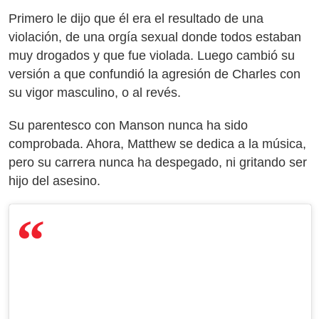
Primero le dijo que él era el resultado de una
violación, de una orgía sexual donde todos estaban
muy drogados y que fue violada. Luego cambió su
versión a que confundió la agresión de Charles con
su vigor masculino, o al revés.
Su parentesco con Manson nunca ha sido
comprobada. Ahora, Matthew se dedica a la música,
pero su carrera nunca ha despegado, ni gritando ser
hijo del asesino.