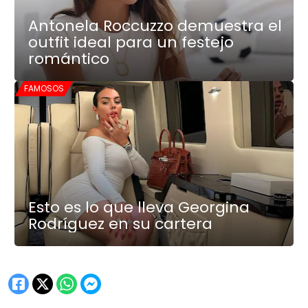
Antonela Roccuzzo demuestra el
outfit ideal para un festejo
romántico
FAMOSOS
Esto es lo que lleva Georgina
Rodríguez en su cartera