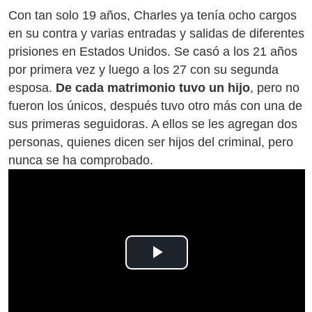
Con tan solo 19 años, Charles ya tenía ocho cargos
en su contra y varias entradas y salidas de diferentes
prisiones en Estados Unidos. Se casó a los 21 años
por primera vez y luego a los 27 con su segunda
esposa.
De cada matrimonio
tuvo un hijo
, pero no
fueron los únicos, después tuvo otro más con una de
sus primeras seguidoras. A ellos se les agregan dos
personas, quienes dicen ser hijos del criminal, pero
nunca se ha comprobado.
Play
Video