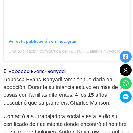
Ver esta publicación en Instagram
Una publicación compartida de VECTOR Gallery (@vectorgallery)
5. Rebecca Evans-Bonyadi
Rebecca Evans-Bonyadi también fue dada en
adopción. Durante su infancia estuvo en más de 10
casas con familias diferentes. A los 15 años
descubrió que su padre era Charles Manson.
Contactó a su trabajadora social y esta le dio su
certificado de nacimiento donde encontró el nombre
de su madre biológica, Andrea Kavakow, una antigua