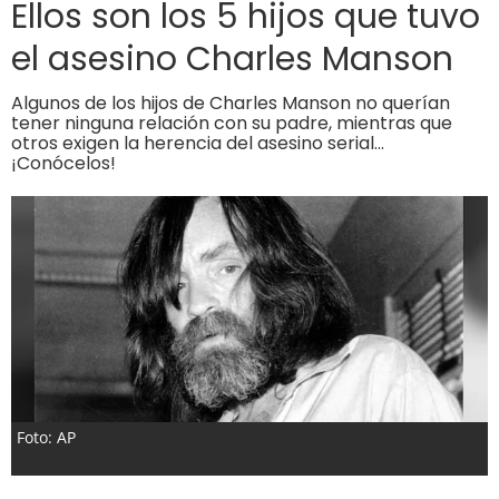
Ellos son los 5 hijos que tuvo
el asesino Charles Manson
Algunos de los hijos de Charles Manson no querían
tener ninguna relación con su padre, mientras que
otros exigen la herencia del asesino serial...
¡Conócelos!
Foto: AP