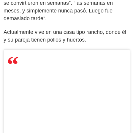
se convirtieron en semanas”, “las semanas en
meses, y simplemente nunca pasó. Luego fue
demasiado tarde”.
Actualmente vive en una casa tipo rancho, donde él
y su pareja tienen pollos y huertos.