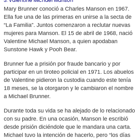
3. Valentine Michael Manson
Mary Brunner conoció a Charles Manson en 1967.
Ella fue una de las primeras en unirse a la secta de
“La Familia”. Juntos comenzaron a reclutar nuevas
mujeres para Manson. El 15 de abril de 1968, nació
Valentine Michael Manson, a quien apodaban
Sunstone Hawk y Pooh Bear.
Brunner fue a prisión por fraude bancario y por
participar en un tiroteo policial en 1971. Los abuelos
de Valentine pidieron la custodia cuando este tenía
18 meses, se la otorgaron y le cambiaron el nombre
a Michael Brunner.
Durante toda su vida se ha alejado de lo relacionado
con su padre. En una ocasión, Manson le escribió
desde prisión diciéndole que le mandara una carta.
Michael tuvo la intención de hacerlo, pero “los días