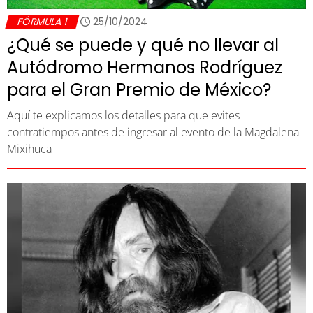
FÓRMULA 1
25/10/2024
¿Qué se puede y qué no llevar al
Autódromo Hermanos Rodríguez
para el Gran Premio de México?
Aquí te explicamos los detalles para que evites
contratiempos antes de ingresar al evento de la Magdalena
Mixihuca