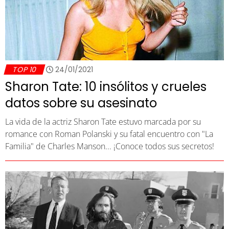
TOP 10
24/01/2021
Sharon Tate: 10 insólitos y crueles
datos sobre su asesinato
La vida de la actriz Sharon Tate estuvo marcada por su
romance con Roman Polanski y su fatal encuentro con "La
Familia" de Charles Manson... ¡Conoce todos sus secretos!