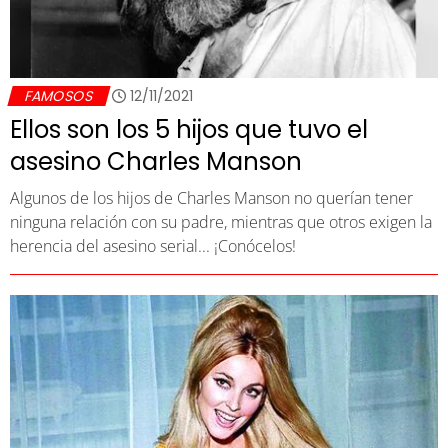
FAMOSOS
12/11/2021
Ellos son los 5 hijos que tuvo el
asesino Charles Manson
Algunos de los hijos de Charles Manson no querían tener
ninguna relación con su padre, mientras que otros exigen la
herencia del asesino serial... ¡Conócelos!