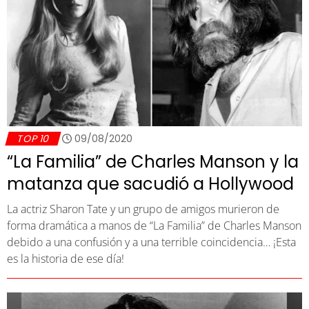
TOP 10
09/08/2020
“La Familia” de Charles Manson y la
matanza que sacudió a Hollywood
La actriz Sharon Tate y un grupo de amigos murieron de
forma dramática a manos de “La Familia” de Charles Manson
debido a una confusión y a una terrible coincidencia… ¡Esta
es la historia de ese día!