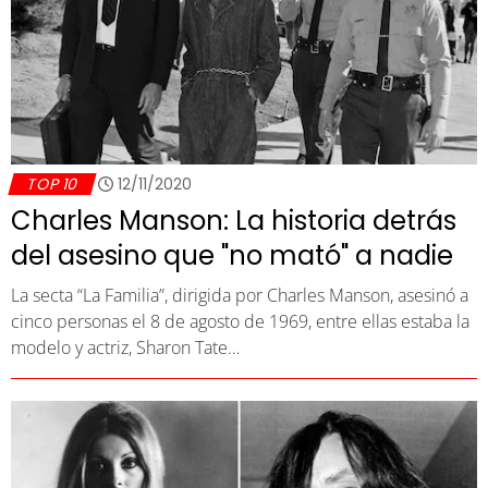
TOP 10
12/11/2020
Charles Manson: La historia detrás
del asesino que "no mató" a nadie
La secta “La Familia”, dirigida por Charles Manson, asesinó a
cinco personas el 8 de agosto de 1969, entre ellas estaba la
modelo y actriz, Sharon Tate…