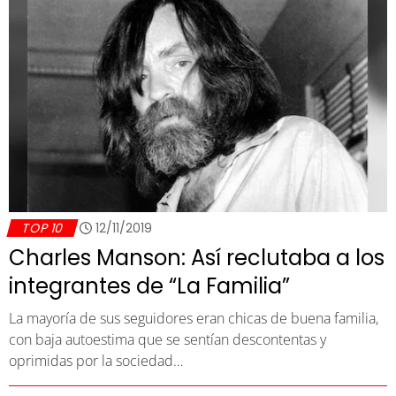
TOP 10
12/11/2019
Charles Manson: Así reclutaba a los
integrantes de “La Familia”
La mayoría de sus seguidores eran chicas de buena familia,
con baja autoestima que se sentían descontentas y
oprimidas por la sociedad…