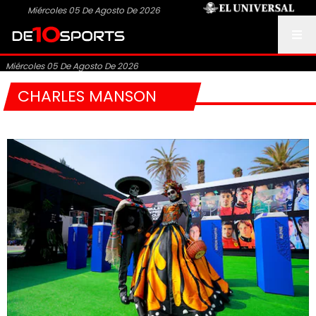
Miércoles 05 De Agosto De 2026
Miércoles 05 De Agosto De 2026
CHARLES MANSON