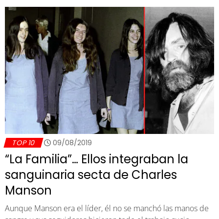
TOP 10
09/08/2019
“La Familia”… Ellos integraban la
sanguinaria secta de Charles
Manson
Aunque Manson era el líder, él no se manchó las manos de