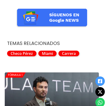
TEMAS RELACIONADOS
Checo Pérez
Miami
Carrera
FÓRMULA 1