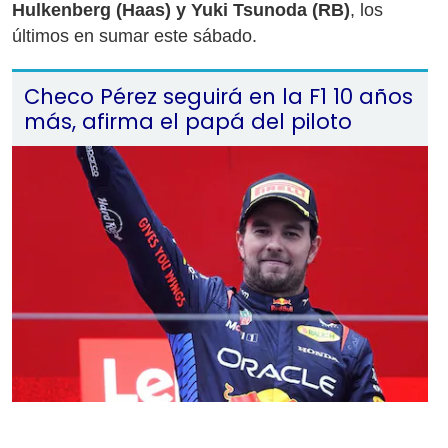
Hulkenberg (Haas) y Yuki Tsunoda (RB)
, los
últimos en sumar este sábado.
Checo Pérez seguirá en la F1 10 años
más, afirma el papá del piloto