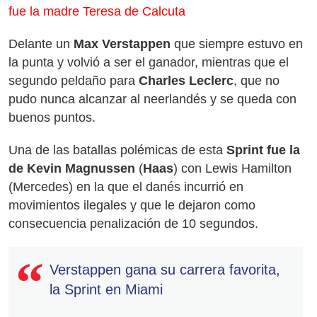
fue la madre Teresa de Calcuta
Delante un
Max Verstappen
que siempre estuvo en
la punta y volvió a ser el ganador, mientras que el
segundo peldaño para
Charles Leclerc
, que no
pudo nunca alcanzar al neerlandés y se queda con
buenos puntos.
Una de las batallas polémicas de esta
Sprint fue la
de Kevin Magnussen
(
Haas
) con Lewis Hamilton
(Mercedes) en la que el danés incurrió en
movimientos ilegales y que le dejaron como
consecuencia penalización de 10 segundos.
Verstappen gana su carrera favorita,
la Sprint en Miami