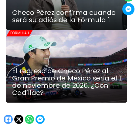
Checo Pérez confirma cuando
será su adiós de la Fórmula 1
FÓRMULA 1
El regreso de Checo Pérez al
Gran Premio de México sería el 1
de noviembre de 2026, ¿Con
Cadillac?