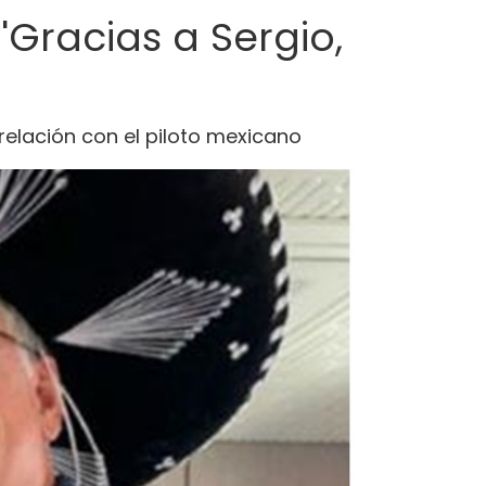
'Gracias a Sergio,
relación con el piloto mexicano