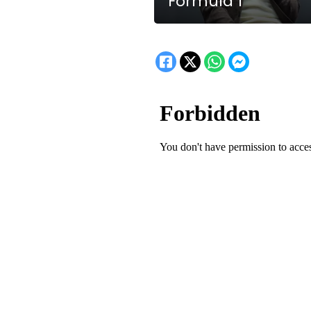
Fórmula 1