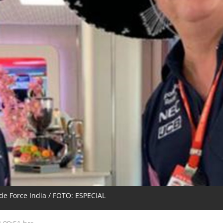
de Force India / FOTO: ESPECIAL