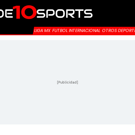
LIGA MX
FUTBOL INTERNACIONAL
OTROS DEPORT
[Publicidad]