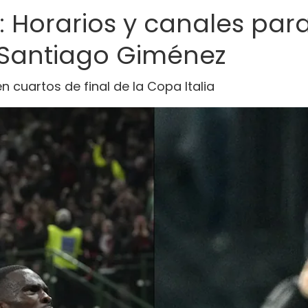
 Horarios y canales para
 Santiago Giménez
n cuartos de final de la Copa Italia