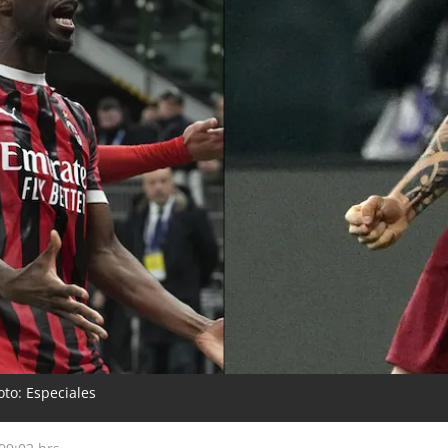
oto: Especiales