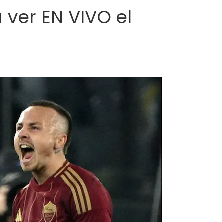
 ver EN VIVO el