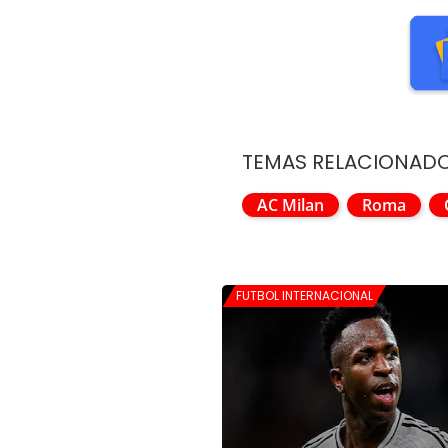
TEMAS RELACIONAD
AC Milan
Roma
FUTBOL INTERNACIONAL