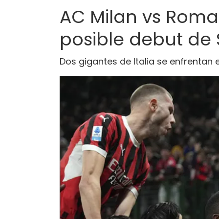
AC Milan vs Roma:
posible debut de
Dos gigantes de Italia se enfrentan e