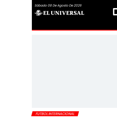
Sábado 08 De Agosto De 2026
FUTBOL INTERNACIONAL