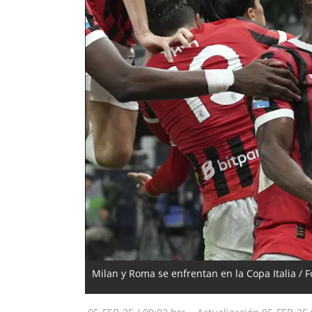
Milan y Roma se enfrentan en la Copa Italia / F