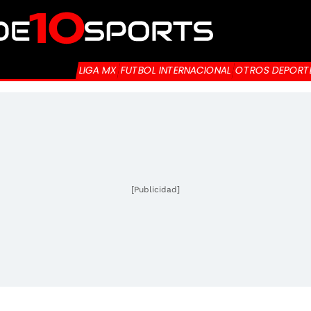
LIGA MX
FUTBOL INTERNACIONAL
OTROS DEPORT
[Publicidad]