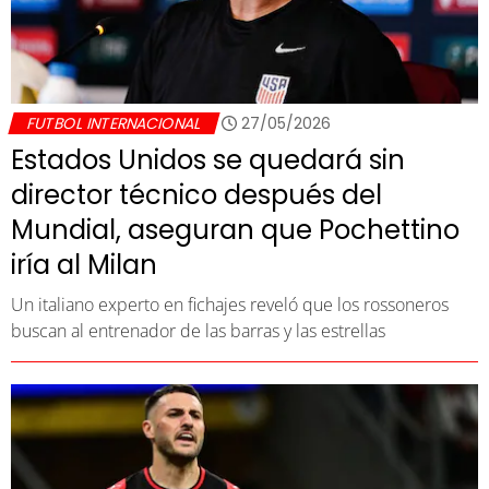
FUTBOL INTERNACIONAL
27/05/2026
Estados Unidos se quedará sin
director técnico después del
Mundial, aseguran que Pochettino
iría al Milan
Un italiano experto en fichajes reveló que los rossoneros
buscan al entrenador de las barras y las estrellas