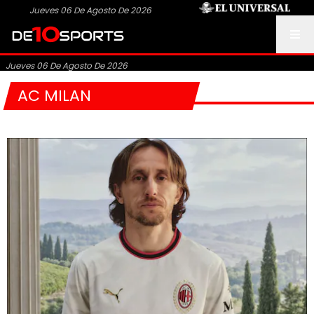
Jueves 06 De Agosto De 2026
Jueves 06 De Agosto De 2026
AC MILAN