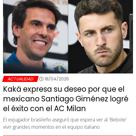
ACTUALIDAD
18/04/2026
Kaká expresa su deseo por que el
mexicano Santiago Giménez logré
el éxito con el AC Milan
El exjugador brasileño aseguró que espera ver al 'Bebote'
vivir grandes momentos en el equipo italiano