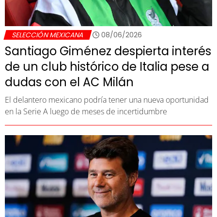
SELECCIÓN MEXICANA
08/06/2026
Santiago Giménez despierta interés
de un club histórico de Italia pese a
dudas con el AC Milán
El delantero mexicano podría tener una nueva oportunidad
en la Serie A luego de meses de incertidumbre