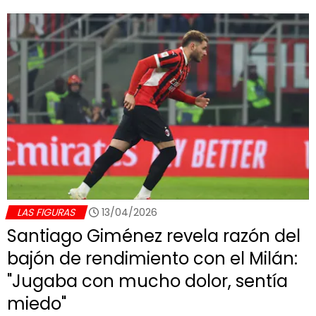
LAS FIGURAS
13/04/2026
Santiago Giménez revela razón del
bajón de rendimiento con el Milán:
"Jugaba con mucho dolor, sentía
miedo"