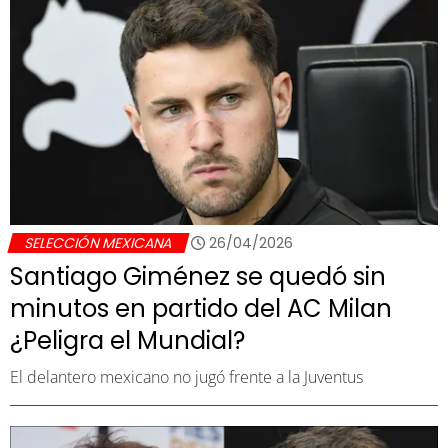
SELECCIÓN MEXICANA
26/04/2026
Santiago Giménez se quedó sin
minutos en partido del AC Milan
¿Peligra el Mundial?
El delantero mexicano no jugó frente a la Juventus