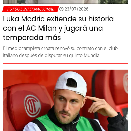
FUTBOL INTERNACIONAL
23/07/2026
Luka Modric extiende su historia
con el AC Milan y jugará una
temporada más
El mediocampista croata renovó su contrato con el club
italiano después de disputar su quinto Mundial