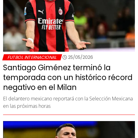
FUTBOL INTERNACIONAL
25/05/2026
Santiago Giménez terminó la
temporada con un histórico récord
negativo en el Milan
El delantero mexicano reportará con la Selección Mexicana
en las próximas horas