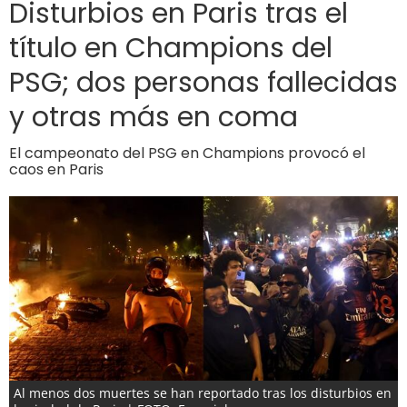
Disturbios en Paris tras el
título en Champions del
PSG; dos personas fallecidas
y otras más en coma
El campeonato del PSG en Champions provocó el
caos en Paris
Al menos dos muertes se han reportado tras los disturbios en