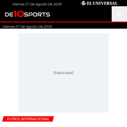
Viernes 07 De Agosto De 2026
Viernes 07 De Agosto De 2026
[Publicidad]
FUTBOL INTERNACIONAL