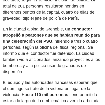
oculares, según el servicio nacional de policía. Un
total de 201 personas resultaron heridas en
diferentes puntos de la capital, cuatro de ellas de
gravedad, dijo el jefe de policía de París.
En la ciudad alpina de Grenoble,
un conductor
atropelló a peatones que se habían reunido para
una celebración del PSG
, hiriendo a tres o cuatro
personas, según la oficina del fiscal regional. Se
informó que el conductor fue detenido. La ciudad
también vio a aficionados lanzando proyectiles a los
bomberos y a la policía usando granadas de
dispersión.
El equipo y las autoridades francesas esperan que
el domingo se trate de la victoria en lugar de la
violencia.
Hasta 110 mil personas
tiene permitido
estar a lo largo de la emblemática avenida arbolada