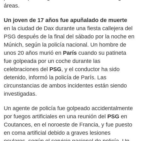
áreas.
Un joven de 17 años fue apuñalado de muerte
en la ciudad de Dax durante una fiesta callejera del
PSG después de la final del sábado por la noche en
Múnich, según la policía nacional. Un hombre de
unos 20 años murió en
París
cuando su patineta
fue golpeada por un coche durante las
celebraciones del
PSG
, y el conductor ha sido
detenido, informó la policía de París. Las
circunstancias de ambos incidentes están siendo
investigadas.
Un agente de policía fue golpeado accidentalmente
por fuegos artificiales en una reunión del
PSG
en
Coutances, en el noroeste de Francia, y fue puesto
en coma artificial debido a graves lesiones