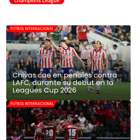
Champions League
FUTBOL INTERNACIONAL
Chivas cae en penales contra
LAFC, durante su debut en la
Leagues Cup 2026
FUTBOL INTERNACIONAL