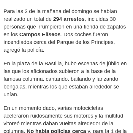
Para las 2 de la mañana del domingo se habían
realizado un total de
294 arrestos
, incluidas 30
personas que irrumpieron en una tienda de zapatos
en los
Campos Elíseos
. Dos coches fueron
incendiados cerca del Parque de los Príncipes,
agregó la policía.
En la plaza de la Bastilla, hubo escenas de júbilo en
las que los aficionados subieron a la base de la
famosa columna, cantando, bailando y lanzando
bengalas, mientras los que estaban alrededor se
unían.
En un momento dado, varias motocicletas
aceleraron ruidosamente sus motores y la multitud
vitoreó mientras daban vueltas alrededor de la
columna.
No había policías cerca
y, para la 1 de la