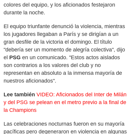
colores del equipo, y los aficionados festejaron
durante la noche.
El equipo triunfante denunció la violencia, mientras
los jugadores llegaban a París y se dirigían a un
gran desfile de la victoria el domingo. El título
"debería ser un momento de alegría colectiva", dijo
el
PSG
en un comunicado. "Estos actos aislados
son contrarios a los valores del club y no
representan en absoluto a la inmensa mayoría de
nuestros aficionados".
Lee también
VIDEO: Aficionados del Inter de Milán
y del PSG se pelean en el metro previo a la final de
la Champions
Las celebraciones nocturnas fueron en su mayoría
pacíficas pero degeneraron en violencia en algunas