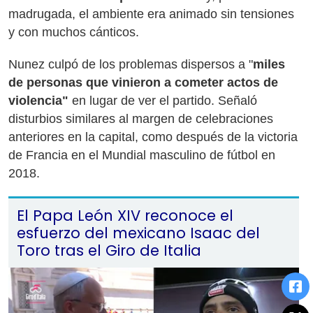
madrugada, el ambiente era animado sin tensiones
y con muchos cánticos.
Nunez culpó de los problemas dispersos a "
miles
de personas que vinieron a cometer actos de
violencia"
en lugar de ver el partido. Señaló
disturbios similares al margen de celebraciones
anteriores en la capital, como después de la victoria
de Francia en el Mundial masculino de fútbol en
2018.
El Papa León XIV reconoce el
esfuerzo del mexicano Isaac del
Toro tras el Giro de Italia