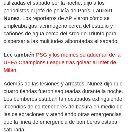
utilizadas el sábado por la noche, dijo a los
periodistas el jefe de policía de París, L
aurent
Nunez
. Los reporteros de AP vieron cómo se
empleaba gas lacrimógeno cerca del estadio y
cañones de agua cerca del Arco de Triunfo para
dispersar a las multitudes alborotadas el sábado.
Lee también
PSG y los memes se adueñan de la
UEFA Champions League tras golear al Inter de
Milan
Además de las lesiones y arrestos, Nunez dijo que
cuatro tiendas fueron saqueadas durante la noche.
Los bomberos estaban tan ocupados extinguiendo
incendios de contenedores de basura en medio de
las celebraciones y atendiendo otras emergencias
que la línea de emergencia de bomberos estaba
saturada.