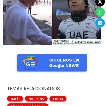
TEMAS RELACIONADOS
paris
muertos
coma