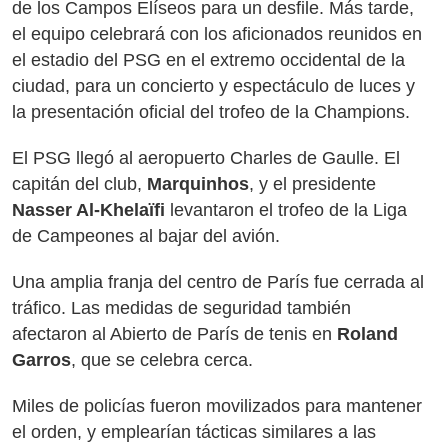
de los Campos Elíseos para un desfile. Más tarde,
el equipo celebrará con los aficionados reunidos en
el estadio del PSG en el extremo occidental de la
ciudad, para un concierto y espectáculo de luces y
la presentación oficial del trofeo de la Champions.
El PSG llegó al aeropuerto Charles de Gaulle. El
capitán del club,
Marquinhos
, y el presidente
Nasser Al-Khelaïfi
levantaron el trofeo de la Liga
de Campeones al bajar del avión.
Una amplia franja del centro de París fue cerrada al
tráfico. Las medidas de seguridad también
afectaron al Abierto de París de tenis en
Roland
Garros
, que se celebra cerca.
Miles de policías fueron movilizados para mantener
el orden, y emplearían tácticas similares a las