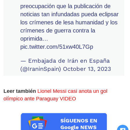
preocupación que la publicación de
noticias tan infundadas pueda eclipsar
los crímenes de lesa humanidad y los
crímenes de guerra contra la
oprimida…
pic.twitter.com/51xw40L7Gp
— Embajada de Irán en España
(@IraninSpain)
October 13, 2023
Leer también
Lionel Messi casi anota un gol
olímpico ante Paraguay VIDEO