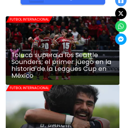
FUTBOL INTERNACIONAL
Toluca supera a los Seattle
Sounders; el primer juego en la
historia de la Leagues Cup en
México
FUTBOL INTERNACIONAL