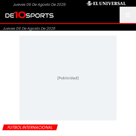
Jueves 06 De Agosto De 2026
Jueves 06 De Agosto De 2026
[Publicidad]
FUTBOL INTERNACIONAL