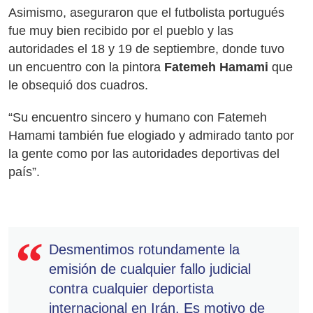
Asimismo, aseguraron que el futbolista portugués
fue muy bien recibido por el pueblo y las
autoridades el 18 y 19 de septiembre, donde tuvo
un encuentro con la pintora
Fatemeh Hamami
que
le obsequió dos cuadros.
“Su encuentro sincero y humano con Fatemeh
Hamami también fue elogiado y admirado tanto por
la gente como por las autoridades deportivas del
país”.
Desmentimos rotundamente la
emisión de cualquier fallo judicial
contra cualquier deportista
internacional en Irán. Es motivo de