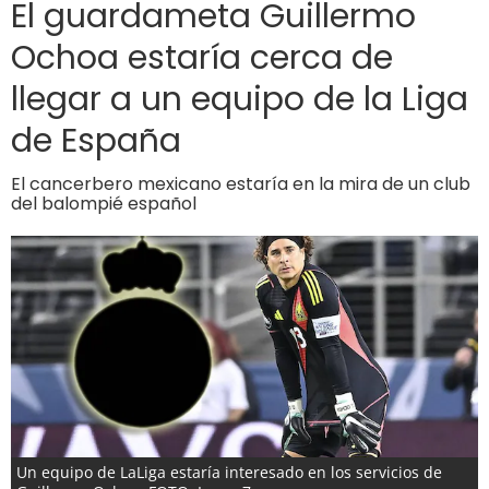
El guardameta Guillermo
Ochoa estaría cerca de
llegar a un equipo de la Liga
de España
El cancerbero mexicano estaría en la mira de un club
del balompié español
Un equipo de LaLiga estaría interesado en los servicios de