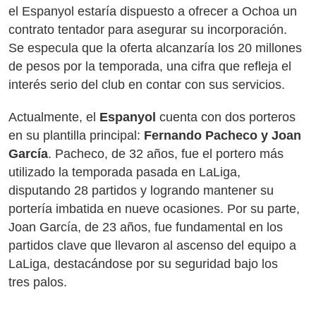
el Espanyol estaría dispuesto a ofrecer a Ochoa un
contrato tentador para asegurar su incorporación.
Se especula que la oferta alcanzaría los 20 millones
de pesos por la temporada, una cifra que refleja el
interés serio del club en contar con sus servicios.
Actualmente, el
Espanyol
cuenta con dos porteros
en su plantilla principal:
Fernando Pacheco y Joan
García
. Pacheco, de 32 años, fue el portero más
utilizado la temporada pasada en LaLiga,
disputando 28 partidos y logrando mantener su
portería imbatida en nueve ocasiones. Por su parte,
Joan García, de 23 años, fue fundamental en los
partidos clave que llevaron al ascenso del equipo a
LaLiga, destacándose por su seguridad bajo los
tres palos.