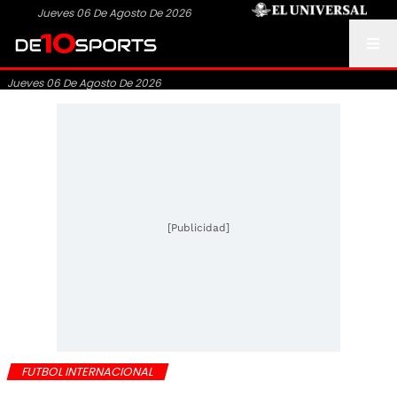
Jueves 06 De Agosto De 2026
Jueves 06 De Agosto De 2026
[Publicidad]
FUTBOL INTERNACIONAL