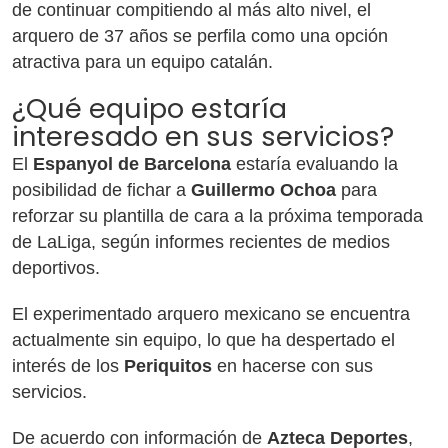
de continuar compitiendo al más alto nivel, el
arquero de 37 años se perfila como una opción
atractiva para un equipo catalán.
¿Qué equipo estaría
interesado en sus servicios?
El
Espanyol de Barcelona
estaría evaluando la
posibilidad de fichar a
Guillermo Ochoa
para
reforzar su plantilla de cara a la próxima temporada
de LaLiga, según informes recientes de medios
deportivos.
El experimentado arquero mexicano se encuentra
actualmente sin equipo, lo que ha despertado el
interés de los
Periquitos
en hacerse con sus
servicios.
De acuerdo con información de
Azteca Deportes
,