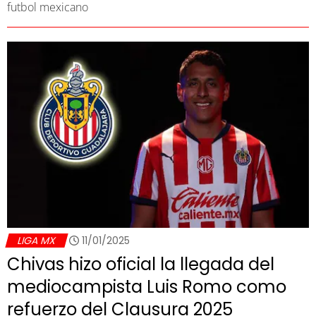
futbol mexicano
LIGA MX
11/01/2025
Chivas hizo oficial la llegada del
mediocampista Luis Romo como
refuerzo del Clausura 2025