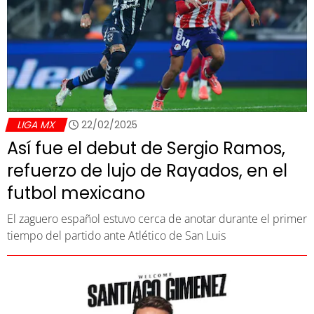
LIGA MX
22/02/2025
Así fue el debut de Sergio Ramos,
refuerzo de lujo de Rayados, en el
futbol mexicano
El zaguero español estuvo cerca de anotar durante el primer
tiempo del partido ante Atlético de San Luis