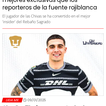
reporteros de la fuente rojiblanca
El jugador de las Chivas se ha convertido en el mejor
'insider' del Rebaño Sagrado
LIGA MX
09/01/2025