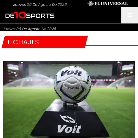
Jueves 06 De Agosto De 2026
Jueves 06 De Agosto De 2026
FICHAJES