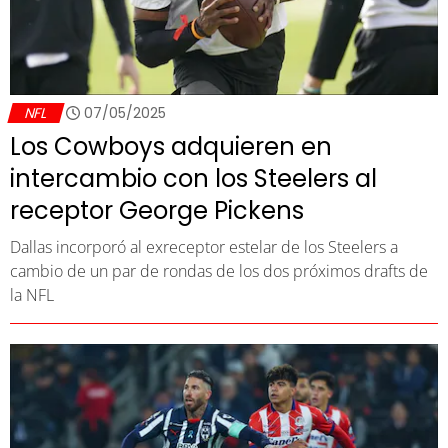
NFL
07/05/2025
Los Cowboys adquieren en
intercambio con los Steelers al
receptor George Pickens
Dallas incorporó al exreceptor estelar de los Steelers a
cambio de un par de rondas de los dos próximos drafts de
la NFL