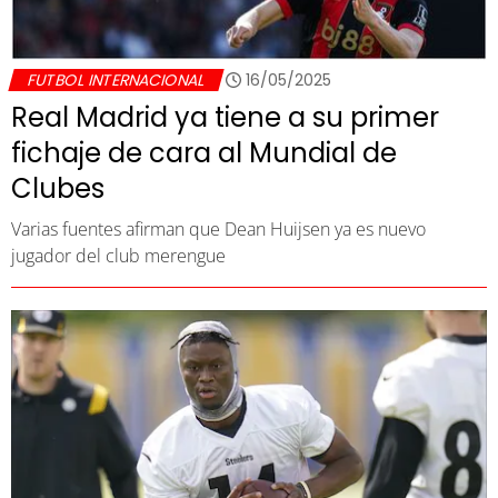
FUTBOL INTERNACIONAL
16/05/2025
Real Madrid ya tiene a su primer
fichaje de cara al Mundial de
Clubes
Varias fuentes afirman que Dean Huijsen ya es nuevo
jugador del club merengue