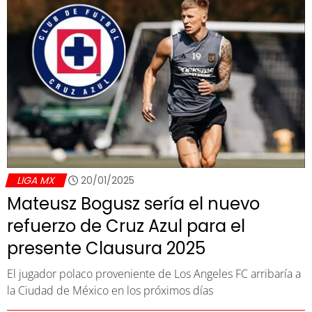
LIGA MX
20/01/2025
Mateusz Bogusz sería el nuevo
refuerzo de Cruz Azul para el
presente Clausura 2025
El jugador polaco proveniente de Los Angeles FC arribaría a
la Ciudad de México en los próximos días