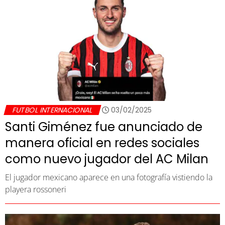
FUTBOL INTERNACIONAL
03/02/2025
Santi Giménez fue anunciado de
manera oficial en redes sociales
como nuevo jugador del AC Milan
El jugador mexicano aparece en una fotografía vistiendo la
playera rossoneri