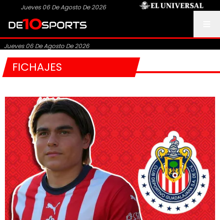
Jueves 06 De Agosto De 2026
Jueves 06 De Agosto De 2026
FICHAJES