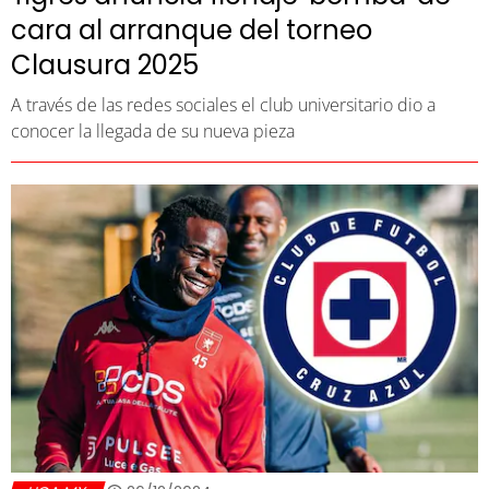
cara al arranque del torneo
Clausura 2025
A través de las redes sociales el club universitario dio a
conocer la llegada de su nueva pieza