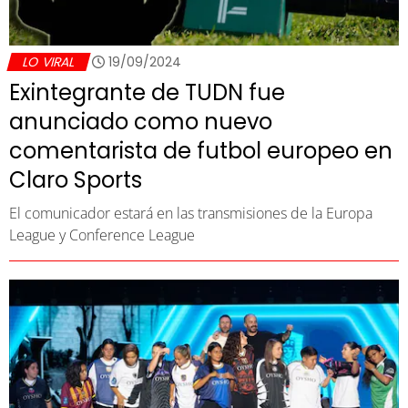
LO VIRAL
19/09/2024
Exintegrante de TUDN fue
anunciado como nuevo
comentarista de futbol europeo en
Claro Sports
El comunicador estará en las transmisiones de la Europa
League y Conference League