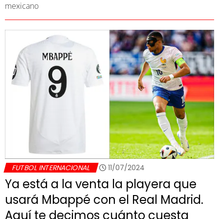
mexicano
FUTBOL INTERNACIONAL
11/07/2024
Ya está a la venta la playera que
usará Mbappé con el Real Madrid.
Aquí te decimos cuánto cuesta