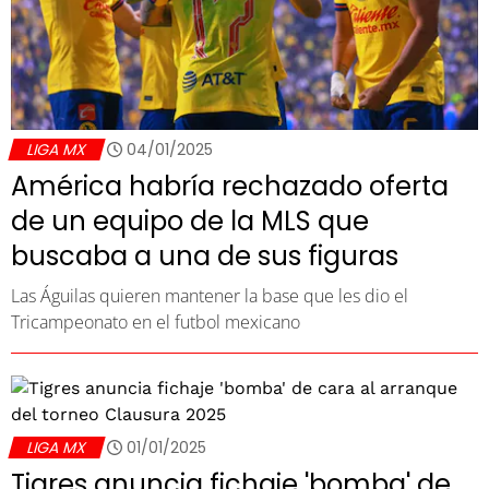
LIGA MX
04/01/2025
América habría rechazado oferta
de un equipo de la MLS que
buscaba a una de sus figuras
Las Águilas quieren mantener la base que les dio el
Tricampeonato en el futbol mexicano
LIGA MX
01/01/2025
Tigres anuncia fichaje 'bomba' de