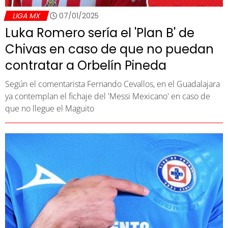
LIGA MX
07/01/2025
Luka Romero sería el 'Plan B' de
Chivas en caso de que no puedan
contratar a Orbelín Pineda
Según el comentarista Fernando Cevallos, en el Guadalajara
ya contemplan el fichaje del 'Messi Mexicano' en caso de
que no llegue el Maguito