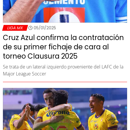
LIGA MX
05/01/2025
Cruz Azul confirma la contratación
de su primer fichaje de cara al
torneo Clausura 2025
Se trata de un lateral izquierdo proveniente del LAFC de la
Major League Soccer