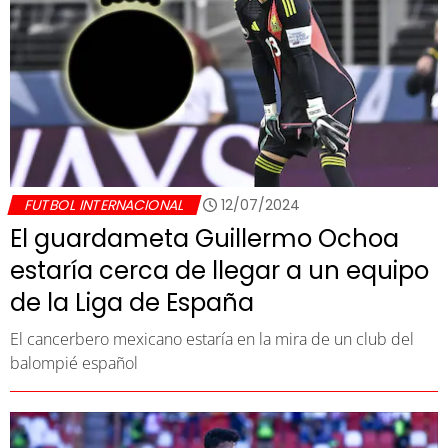
FUTBOL INTERNACIONAL
12/07/2024
El guardameta Guillermo Ochoa
estaría cerca de llegar a un equipo
de la Liga de España
El cancerbero mexicano estaría en la mira de un club del
balompié español