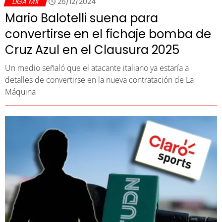
LIGA MX
26/12/2024
Mario Balotelli suena para
convertirse en el fichaje bomba de
Cruz Azul en el Clausura 2025
Un medio señaló que el atacante italiano ya estaría a
detalles de convertirse en la nueva contratación de La
Máquina