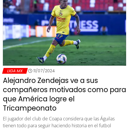
LIGA MX
11/07/2024
Alejandro Zendejas ve a sus
compañeros motivados como para
que América logre el
Tricampeonato
El jugador del club de Coapa considera que las Águilas
tienen todo para seguir haciendo historia en el futbol