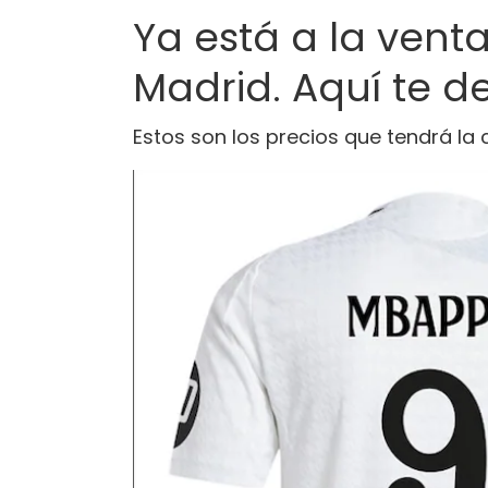
Ya está a la vent
Madrid. Aquí te 
Estos son los precios que tendrá la