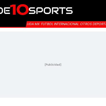
LIGA MX
FUTBOL INTERNACIONAL
OTROS DEPORT
[Publicidad]