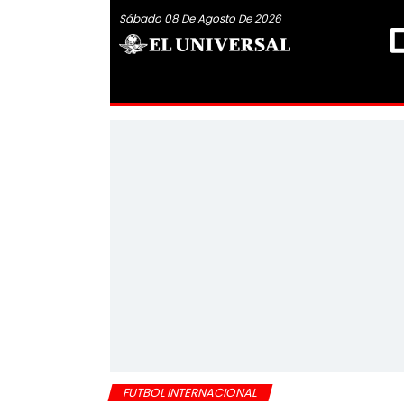
Sábado 08 De Agosto De 2026
FUTBOL INTERNACIONAL