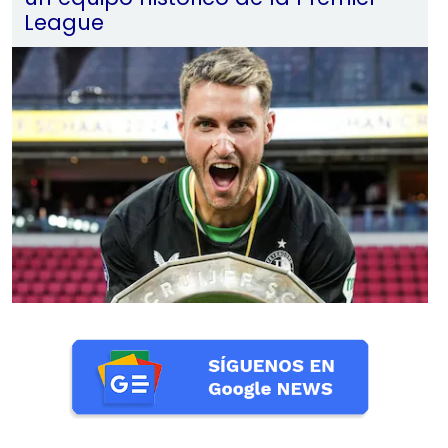
League