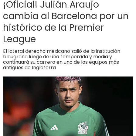
¡Oficial! Julián Araujo
cambia al Barcelona por un
histórico de la Premier
League
El lateral derecho mexicano salió de la institución
blaugrana luego de una temporada y media y
continuará su carrera en uno de los equipos más
antiguos de Inglaterra