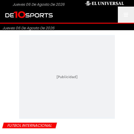
Jueves 06 De Agosto De 2026
Jueves 06 De Agosto De 2026
[Publicidad]
FUTBOL INTERNACIONAL