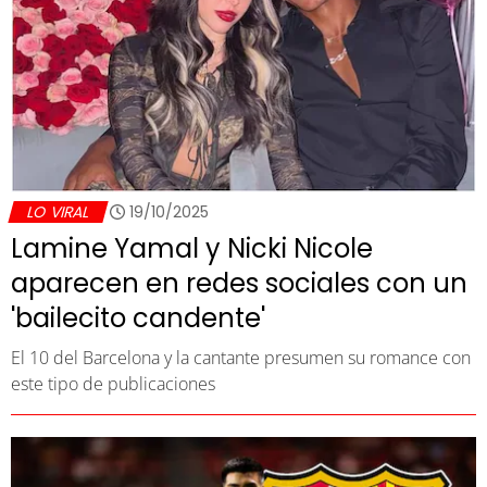
LO VIRAL
19/10/2025
Lamine Yamal y Nicki Nicole
aparecen en redes sociales con un
'bailecito candente'
El 10 del Barcelona y la cantante presumen su romance con
este tipo de publicaciones