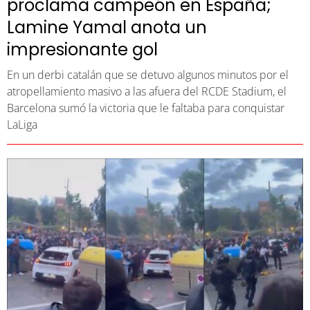
proclama campeón en España;
Lamine Yamal anota un
impresionante gol
En un derbi catalán que se detuvo algunos minutos por el
atropellamiento masivo a las afuera del RCDE Stadium, el
Barcelona sumó la victoria que le faltaba para conquistar
LaLiga