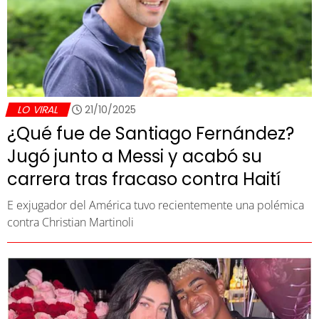
LO VIRAL
21/10/2025
¿Qué fue de Santiago Fernández?
Jugó junto a Messi y acabó su
carrera tras fracaso contra Haití
E exjugador del América tuvo recientemente una polémica
contra Christian Martinoli