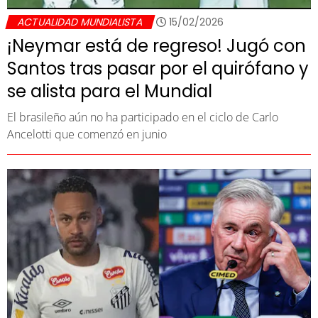
ACTUALIDAD MUNDIALISTA
15/02/2026
¡Neymar está de regreso! Jugó con
Santos tras pasar por el quirófano y
se alista para el Mundial
El brasileño aún no ha participado en el ciclo de Carlo
Ancelotti que comenzó en junio