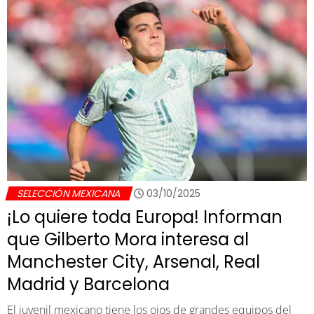
SELECCIÓN MEXICANA
03/10/2025
¡Lo quiere toda Europa! Informan
que Gilberto Mora interesa al
Manchester City, Arsenal, Real
Madrid y Barcelona
El juvenil mexicano tiene los ojos de grandes equipos del