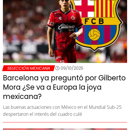
SELECCIÓN MEXICANA
09/10/2025
Barcelona ya preguntó por Gilberto
Mora ¿Se va a Europa la joya
mexicana?
Las buenas actuaciones con México en el Mundial Sub-25
despertaron el interés del cuadro culé