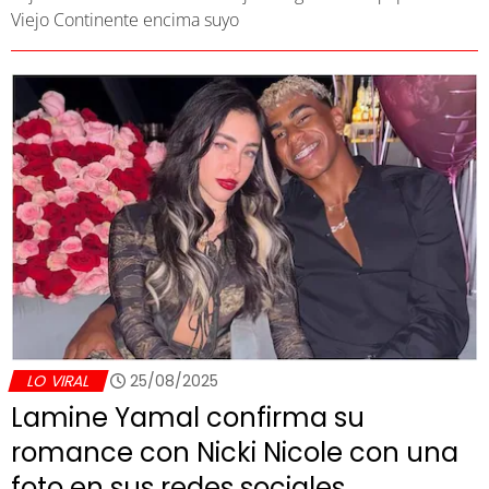
Viejo Continente encima suyo
LO VIRAL
25/08/2025
Lamine Yamal confirma su
romance con Nicki Nicole con una
foto en sus redes sociales