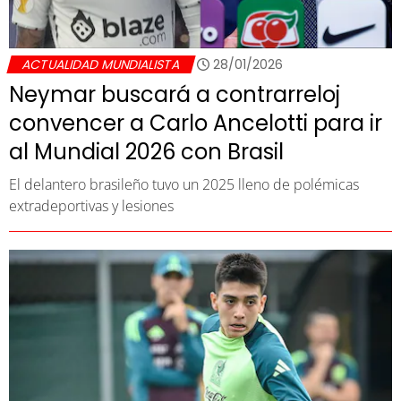
ACTUALIDAD MUNDIALISTA
28/01/2026
Neymar buscará a contrarreloj
convencer a Carlo Ancelotti para ir
al Mundial 2026 con Brasil
El delantero brasileño tuvo un 2025 lleno de polémicas
extradeportivas y lesiones