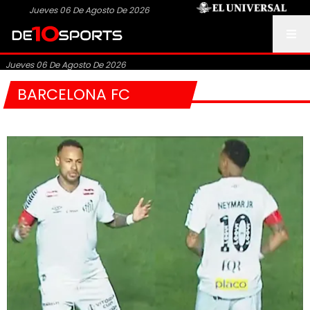
Jueves 06 De Agosto De 2026
Jueves 06 De Agosto De 2026
BARCELONA FC