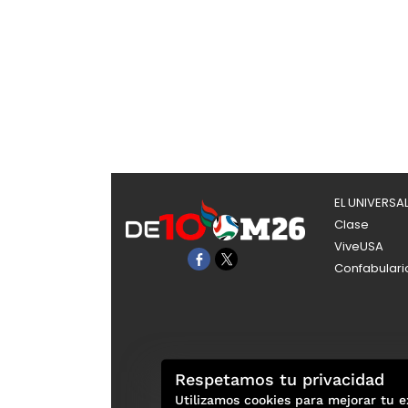
EL UNIVERSA
Clase
ViveUSA
Confabulari
Respetamos tu privacidad
Utilizamos cookies para mejorar tu e