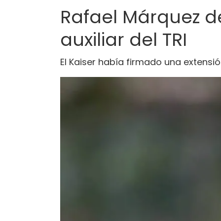
Rafael Márquez de
auxiliar del TRI
El Kaiser había firmado una extens