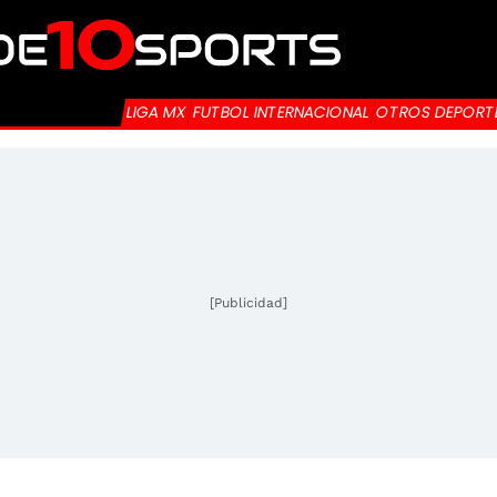
LIGA MX
FUTBOL INTERNACIONAL
OTROS DEPORT
[Publicidad]