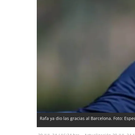
Rafa ya dio las gracias al Barcelona. Foto: Espec