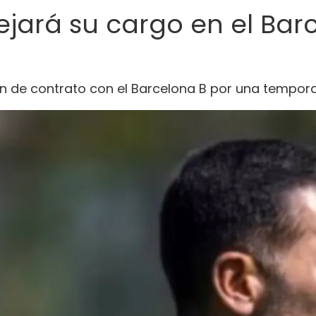
jará su cargo en el Bar
ión de contrato con el Barcelona B por una tempo