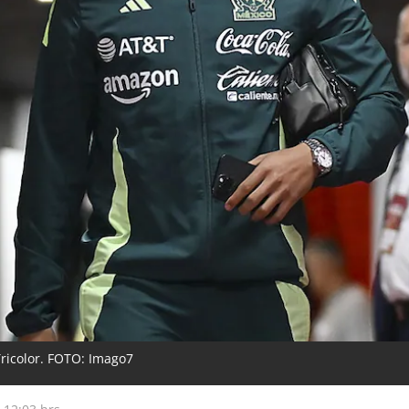
ricolor. FOTO: Imago7