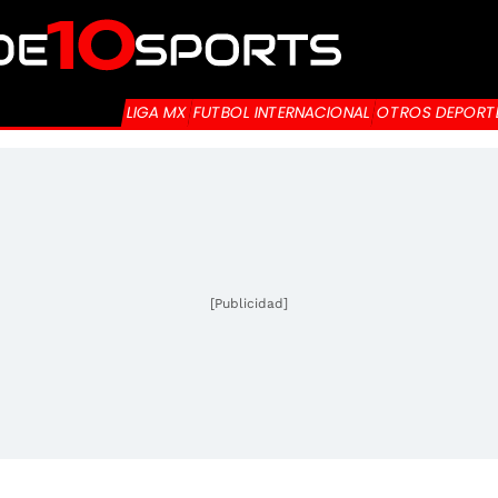
LIGA MX
FUTBOL INTERNACIONAL
OTROS DEPORT
[Publicidad]