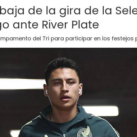
aja de la gira de la Sel
o ante River Plate
ampamento del Tri para participar en los festejos