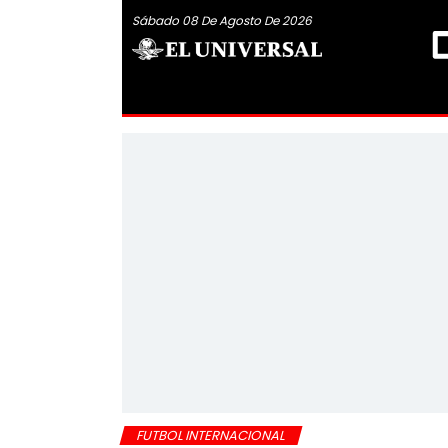
Sábado 08 De Agosto De 2026
FUTBOL INTERNACIONAL