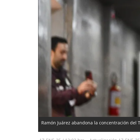
Ramón Juárez abandona la concentración del T