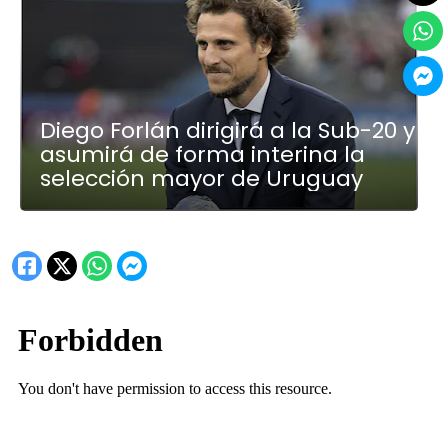
Diego Forlán dirigirá a la Sub-20 y
asumirá de forma interina la
selección mayor de Uruguay