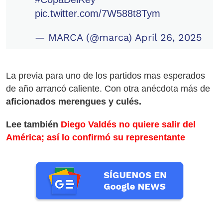
pic.twitter.com/7W588t8Tym
— MARCA (@marca)
April 26, 2025
La previa para uno de los partidos mas esperados
de año arrancó caliente. Con otra anécdota más de
aficionados merengues y culés.
Lee
también
Diego Valdés no quiere salir del
América; así lo confirmó su representante