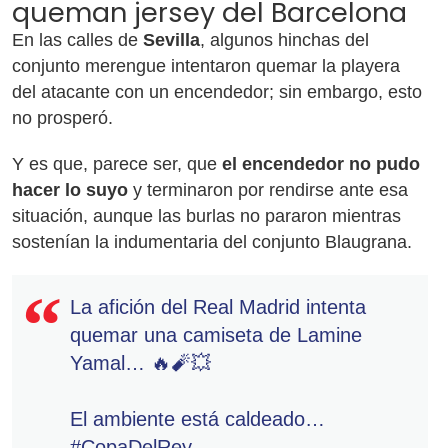
queman jersey del Barcelona
En las calles de
Sevilla
, algunos hinchas del
conjunto merengue intentaron quemar la playera
del atacante con un encendedor; sin embargo, esto
no prosperó.
Y es que, parece ser, que
el encendedor no pudo
hacer lo suyo
y terminaron por rendirse ante esa
situación, aunque las burlas no pararon mientras
sostenían la indumentaria del conjunto Blaugrana.
La afición del Real Madrid intenta
quemar una camiseta de Lamine
Yamal… 🔥🧨💥
El ambiente está caldeado…
#CopaDelRey