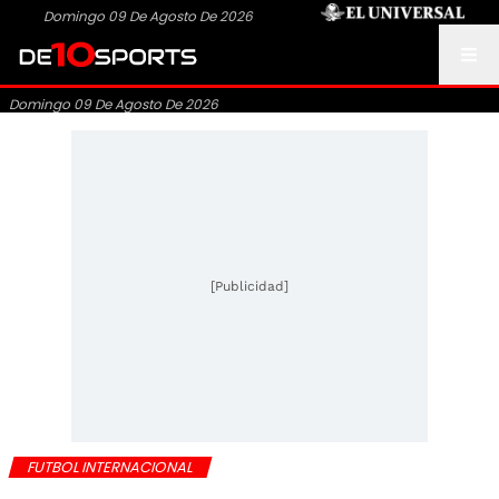
Domingo 09 De Agosto De 2026
Domingo 09 De Agosto De 2026
[Publicidad]
FUTBOL INTERNACIONAL