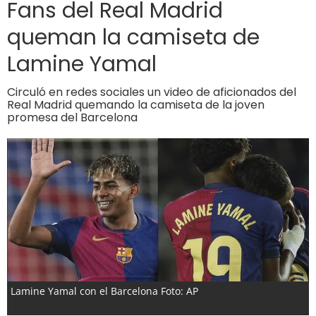
Fans del Real Madrid
queman la camiseta de
Lamine Yamal
Circuló en redes sociales un video de aficionados del
Real Madrid quemando la camiseta de la joven
promesa del Barcelona
Lamine Yamal con el Barcelona Foto: AP