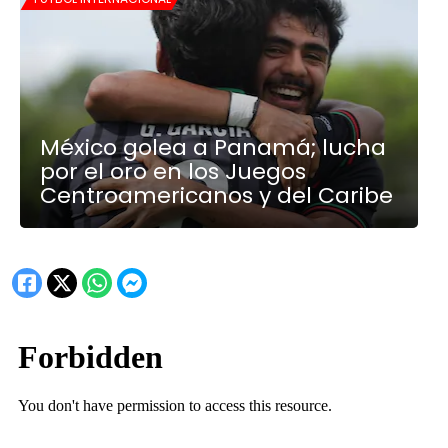
México golea a Panamá; lucha
por el oro en los Juegos
Centroamericanos y del Caribe