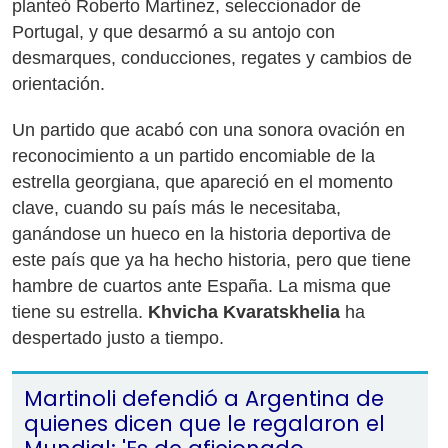
planteó Roberto Martínez, seleccionador de
Portugal, y que desarmó a su antojo con
desmarques, conducciones, regates y cambios de
orientación.
Un partido que acabó con una sonora ovación en
reconocimiento a un partido encomiable de la
estrella georgiana, que apareció en el momento
clave, cuando su país más le necesitaba,
ganándose un hueco en la historia deportiva de
este país que ya ha hecho historia, pero que tiene
hambre de cuartos ante España. La misma que
tiene su estrella.
Khvicha Kvaratskhelia
ha
despertado justo a tiempo.
Martinoli defendió a Argentina de
quienes dicen que le regalaron el