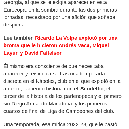
Georgia, al que se le exigía aparecer en esta
Eurocopa, en la sombra durante las dos primeras
jornadas, necesitado por una afición que soñaba
despierta.
Lee también
Ricardo La Volpe explotó por una
broma que le hicieron Andrés Vaca, Miguel
Layún y David Faitelson
Él mismo era consciente de que necesitaba
aparecer y reivindicarse tras una temporada
discreta en el Nápoles, club en el que explotó en la
anterior, haciendo historia con el '
Scudetto
', el
tercer de la historia de los partenopeos y el primero
sin Diego Armando Maradona, y los primeros
cuartos de final de Liga de Campeones del club.
Una temporada, esa mítica 2022-23, que le bastó