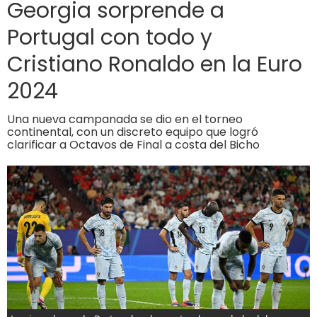
Georgia sorprende a
Portugal con todo y
Cristiano Ronaldo en la Euro
2024
Una nueva campanada se dio en el torneo
continental, con un discreto equipo que logró
clarificar a Octavos de Final a costa del Bicho