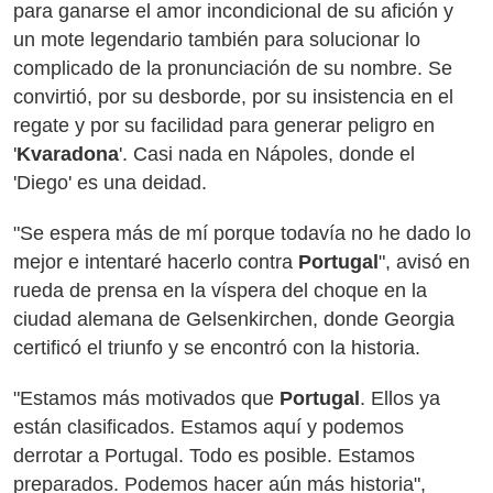
para ganarse el amor incondicional de su afición y
un mote legendario también para solucionar lo
complicado de la pronunciación de su nombre. Se
convirtió, por su desborde, por su insistencia en el
regate y por su facilidad para generar peligro en
'
Kvaradona
'. Casi nada en Nápoles, donde el
'Diego' es una deidad.
"Se espera más de mí porque todavía no he dado lo
mejor e intentaré hacerlo contra
Portugal
", avisó en
rueda de prensa en la víspera del choque en la
ciudad alemana de Gelsenkirchen, donde Georgia
certificó el triunfo y se encontró con la historia.
"Estamos más motivados que
Portugal
. Ellos ya
están clasificados. Estamos aquí y podemos
derrotar a Portugal. Todo es posible. Estamos
preparados. Podemos hacer aún más historia",