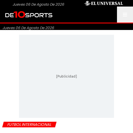
Jueves 06 De Agosto De 2026
Jueves 06 De Agosto De 2026
[Publicidad]
FUTBOL INTERNACIONAL