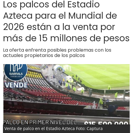
Los palcos del Estadio
Azteca para el Mundial de
2026 están a la venta por
más de 15 millones de pesos
La oferta enfrenta posibles problemas con los
actuales propietarios de los palcos
Venta de palco en el Estadio Azteca Foto: Captura