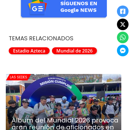
TEMAS RELACIONADOS
Estadio Azteca
Mundial de 2026
LAS SEDES
Álbum del Mundial 2026 provoca
gran reunión de aficionados en