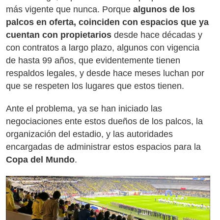
más vigente que nunca. Porque
algunos de los
palcos en oferta, coinciden con espacios que ya
cuentan con propietarios
desde hace décadas y
con contratos a largo plazo, algunos con vigencia
de hasta 99 años, que evidentemente tienen
respaldos legales, y desde hace meses luchan por
que se respeten los lugares que estos tienen.
Ante el problema, ya se han iniciado las
negociaciones ente estos dueños de los palcos, la
organización del estadio, y las autoridades
encargadas de administrar estos espacios para la
Copa del Mundo
.