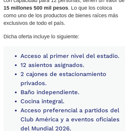
con capacidad para 12 personas, tienen un valor de
15 millones 500 mil pesos
. Lo que los coloca
como uno de los productos de bienes raíces más
exclusivos de todo el país.
Dicha oferta incluye lo siguiente:
Acceso al primer nivel del estadio.
12 asientos asignados.
2 cajones de estacionamiento
privados.
Baño independiente.
Cocina integral.
Acceso preferencial a partidos del
Club América y a eventos oficiales
del Mundial 2026.