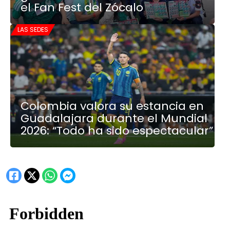
el Fan Fest del Zócalo
LAS SEDES
Colombia valora su estancia en
Guadalajara durante el Mundial
2026: “Todo ha sido espectacular”