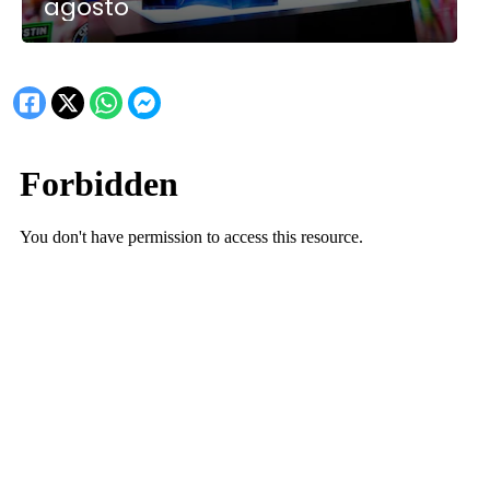
agosto