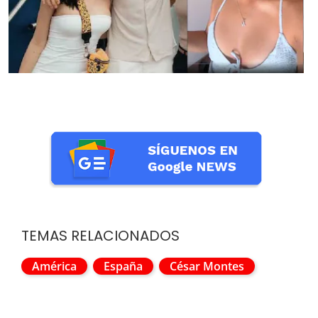
TEMAS RELACIONADOS
América
España
César Montes