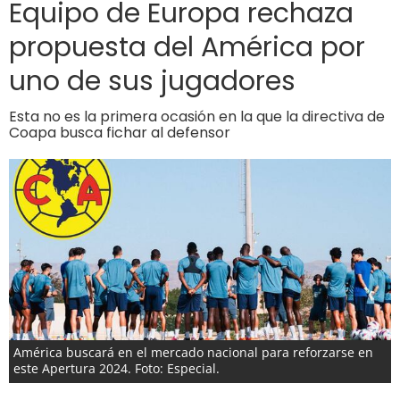
Equipo de Europa rechaza
propuesta del América por
uno de sus jugadores
Esta no es la primera ocasión en la que la directiva de
Coapa busca fichar al defensor
América buscará en el mercado nacional para reforzarse en
este Apertura 2024. Foto: Especial.