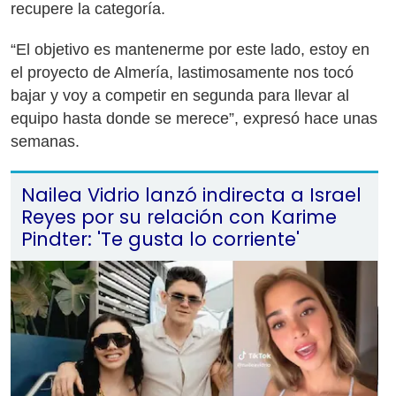
recupere la categoría.
“El objetivo es mantenerme por este lado, estoy en
el proyecto de Almería, lastimosamente nos tocó
bajar y voy a competir en segunda para llevar al
equipo hasta donde se merece”, expresó hace unas
semanas.
Nailea Vidrio lanzó indirecta a Israel
Reyes por su relación con Karime
Pindter: 'Te gusta lo corriente'