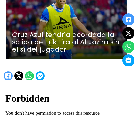
Cruz Azul tendría acordada la
salida de Erik Lira al Al Jazira sin
el sí del jugador