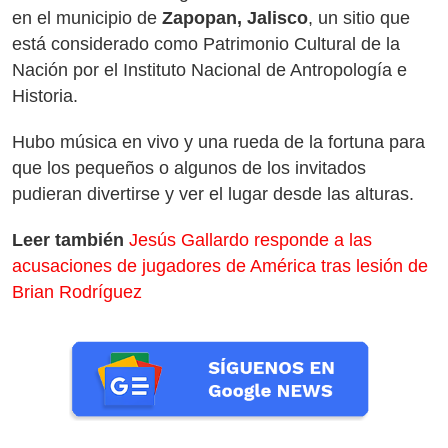
en el municipio de
Zapopan, Jalisco
, un sitio que
está considerado como Patrimonio Cultural de la
Nación por el Instituto Nacional de Antropología e
Historia.
Hubo música en vivo y una rueda de la fortuna para
que los pequeños o algunos de los invitados
pudieran divertirse y ver el lugar desde las alturas.
Leer también
Jesús Gallardo responde a las
acusaciones de jugadores de América tras lesión de
Brian Rodríguez