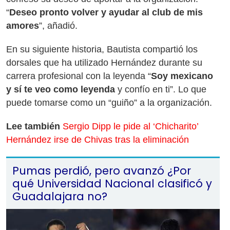
“
Deseo pronto volver y ayudar al club de mis
amores
”, añadió.
En su siguiente historia, Bautista compartió los
dorsales que ha utilizado Hernández durante su
carrera profesional con la leyenda “
Soy mexicano
y sí te veo como leyenda
y confío en ti”. Lo que
puede tomarse como un “guiño” a la organización.
Lee también
Sergio Dipp le pide al ‘Chicharito’
Hernández irse de Chivas tras la eliminación
Pumas perdió, pero avanzó ¿Por
qué Universidad Nacional clasificó y
Guadalajara no?