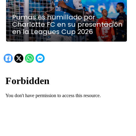
Pumas es humillado por
Charlotte FC en su presentación
en la Leagues Cup 2026