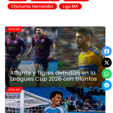
Chicharito Hernández
Liga MX
LIGA MX
Atlante y Tigres debutan en la
Leagues Cup 2026 con triunfos
LIGA MX