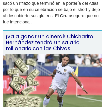
sacó un riflazo que terminó en la portería del Atlas,
por lo que en su celebración se bajó el short y dejó
al descubierto sus glúteos. El
Gru
aseguró que no
fue intencional.
¡Va a ganar un dineral! Chicharito
Hernández tendrá un salario
millonario con las Chivas