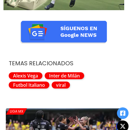
TEMAS RELACIONADOS
Alexis Vega
Inter de Milán
Futbol Italiano
viral
LIGA MX