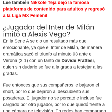
Lee también
Nikkole Teja dejó la famosa
plataforma de contenido para adultos y regresó
a la Liga MX Femenil
¿Jugador del Inter de Milán
imitó a Alexis Vega?
En la Serie A se dio un resultado más que
emocionante, ya que el Inter de Milán, de manera
dramática sacó el triunfo al minuto 93 ante el
Verona (2-1) con un tanto de
Davide Frattesi
,
quien sin dudarlo se fue a la grada a festejar a las
gradas.
Fue entonces que sus compañeros le bajaron el
short, por lo que dejaron al descubierto sus
posaderas. El jugador no se percató e incluso fue
cargado por otro jugador, por lo que quedó frente a
una cámara de televisión. En redes han comparado